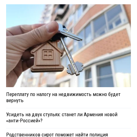
Переплату по налогу на недвижимость можно будет
вернуть
Усидеть на двух стульях: станет ли Армения новой
«анти-Россией»?
Родственников сирот поможет найти полиция