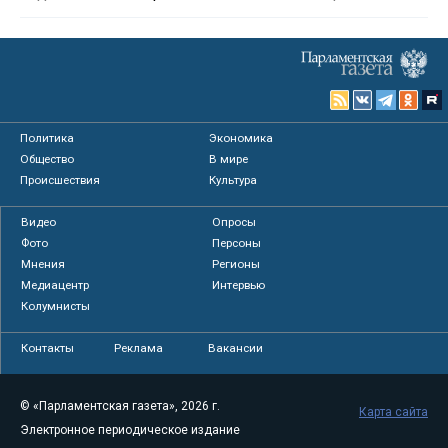
Политика
Экономика
Общество
В мире
Происшествия
Культура
Видео
Опросы
Фото
Персоны
Мнения
Регионы
Медиацентр
Интервью
Колумнисты
Контакты
Реклама
Вакансии
© «Парламентская газета», 2026 г.
Карта сайта
Электронное периодическое издание