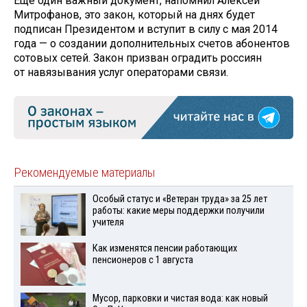
Ещё один важный документ, напомнил Алексей
Митрофанов, это закон, который на днях будет
подписан Президентом и вступит в силу с мая 2014
года — о создании дополнительных счетов абонентов
сотовых сетей. Закон призван оградить россиян
от навязывания услуг операторами связи.
Рекомендуемые материалы
Особый статус и «Ветеран труда» за 25 лет
работы: какие меры поддержки получили
учителя
Как изменятся пенсии работающих
пенсионеров с 1 августа
Мусор, парковки и чистая вода: как новый