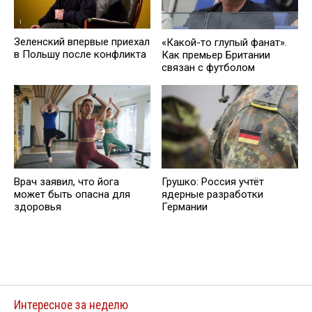
Зеленский впервые приехал
«Какой-то глупый фанат».
в Польшу после конфликта
Как премьер Британии
связан с футболом
Врач заявил, что йога
Грушко: Россия учтёт
может быть опасна для
ядерные разработки
здоровья
Германии
Интересное за неделю