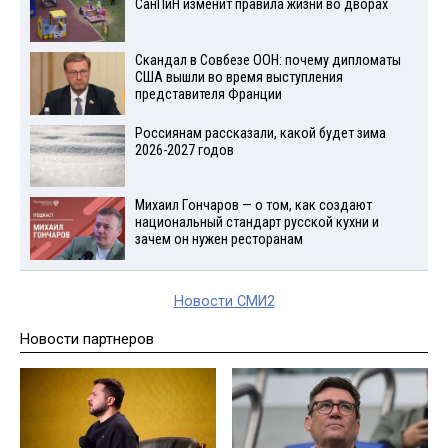
СанПиН изменит правила жизни во дворах
Скандал в Совбезе ООН: почему дипломаты
США вышли во время выступления
представителя Франции
Россиянам рассказали, какой будет зима
2026-2027 годов
Михаил Гончаров — о том, как создают
национальный стандарт русской кухни и
зачем он нужен ресторанам
Новости СМИ2
Новости партнеров