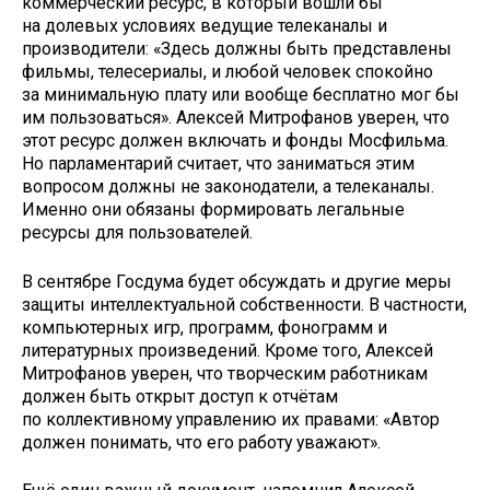
коммерческий ресурс, в который вошли бы
на долевых условиях ведущие телеканалы и
производители: «Здесь должны быть представлены
фильмы, телесериалы, и любой человек спокойно
за минимальную плату или вообще бесплатно мог бы
им пользоваться». Алексей Митрофанов уверен, что
этот ресурс должен включать и фонды Мосфильма.
Но парламентарий считает, что заниматься этим
вопросом должны не законодатели, а телеканалы.
Именно они обязаны формировать легальные
ресурсы для пользователей.
В сентябре Госдума будет обсуждать и другие меры
защиты интеллектуальной собственности. В частности,
компьютерных игр, программ, фонограмм и
литературных произведений. Кроме того, Алексей
Митрофанов уверен, что творческим работникам
должен быть открыт доступ к отчётам
по коллективному управлению их правами: «Автор
должен понимать, что его работу уважают».