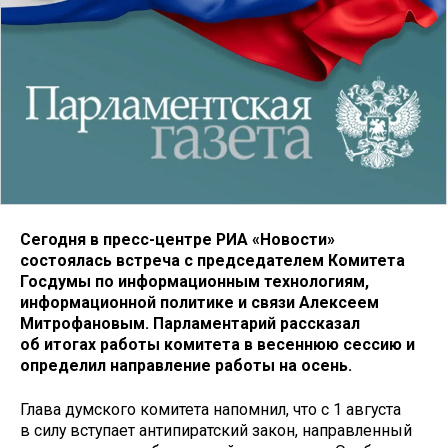
Сегодня в пресс-центре РИА «Новости»
состоялась встреча с председателем Комитета
Госдумы по информационным технологиям,
информационной политике и связи Алексеем
Митрофановым. Парламентарий рассказал
об итогах работы комитета в весеннюю сессию и
определил направление работы на осень.
Глава думского комитета напомнил, что с 1 августа
в силу вступает антипиратский закон, направленный