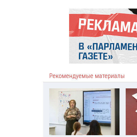
Рекомендуемые материалы