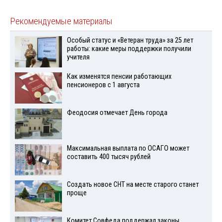
Рекомендуемые материалы
Особый статус и «Ветеран труда» за 25 лет
работы: какие меры поддержки получили
учителя
Как изменятся пенсии работающих
пенсионеров с 1 августа
Феодосия отмечает День города
Максимальная выплата по ОСАГО может
составить 400 тысяч рублей
Создать новое СНТ на месте старого станет
проще
Комитет Совфеда поддержал законы,