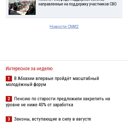
направленные на поддержку участников СВО
Новости СМИ2
Интересное за неделю
В Абхазии впервые пройдёт масштабный
1
молодёжный форум
Пенсию по старости предложили закрепить на
2
уровне не ниже 40% от заработка
Законы, вступающие в силу в августе
3