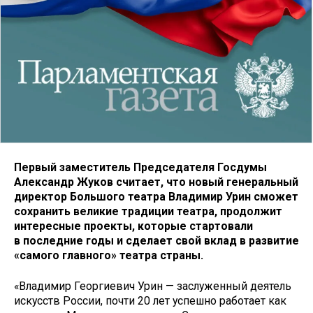
Первый заместитель Председателя Госдумы
Александр Жуков считает, что новый генеральный
директор Большого театра Владимир Урин сможет
сохранить великие традиции театра, продолжит
интересные проекты, которые стартовали
в последние годы и сделает свой вклад в развитие
«самого главного» театра страны.
«Владимир Георгиевич Урин — заслуженный деятель
искусств России, почти 20 лет успешно работает как