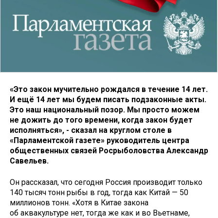
«Это закон мучительно рождался в течение 14 лет.
И ещё 14 лет мы будем писать подзаконные акты.
Это наш национальный позор. Мы просто можем
не дожить до того времени, когда закон будет
исполняться», - сказал на круглом столе в
«Парламентской газете» руководитель центра
общественных связей Росрыболовства Александр
Савельев.
Он рассказал, что сегодня Россия производит только
140 тысяч тонн рыбы в год, тогда как Китай — 50
миллионов тонн. «Хотя в Китае закона
об аквакультуре нет, тогда же как и во Вьетнаме,