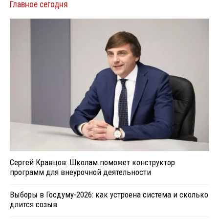
Главное сегодня
Сергей Кравцов: Школам поможет конструктор
программ для внеурочной деятельности
Выборы в Госдуму-2026: как устроена система и сколько
длится созыв