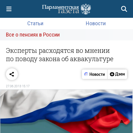
Статьи
Новости
Все о пенсиях в России
Эксперты расходятся во мнении
по поводу закона об аквакультуре
27.06.2013 15:17