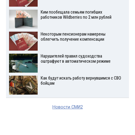
Ким пообещала семьям погибших
работников Wildberries по 2 млн рублей
Некоторым пенсионерам намерены
облегчить получение компенсации
Нарушителей правил судоходства
оштрафуют в автоматическом режиме
Как будут искать работу вернувшимся с СВО
бойцам
Новости СМИ2