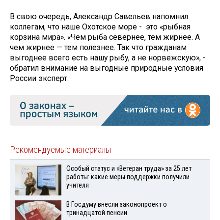
В свою очередь, Александр Савельев напомнил
коллегам, что наше Охотское море - это «рыбная
корзина мира». «Чем рыба севернее, тем жирнее. А
чем жирнее — тем полезнее. Так что гражданам
выгоднее всего есть нашу рыбу, а не норвежскую», -
обратил внимание на выгодные природные условия
России эксперт.
Рекомендуемые материалы
Особый статус и «Ветеран труда» за 25 лет
работы: какие меры поддержки получили
учителя
В Госдуму внесли законопроект о
тринадцатой пенсии