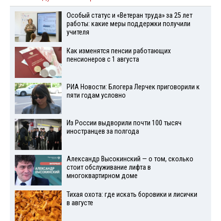
Особый статус и «Ветеран труда» за 25 лет
работы: какие меры поддержки получили
учителя
Как изменятся пенсии работающих
пенсионеров с 1 августа
РИА Новости: Блогера Лерчек приговорили к
пяти годам условно
Из России выдворили почти 100 тысяч
иностранцев за полгода
Александр Высокинский — о том, сколько
стоит обслуживание лифта в
многоквартирном доме
Тихая охота: где искать боровики и лисички
в августе