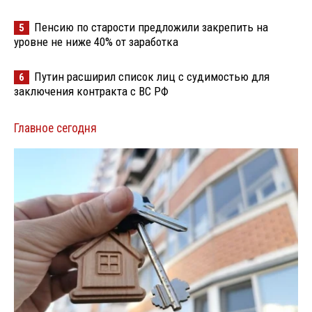
Пенсию по старости предложили закрепить на
5
уровне не ниже 40% от заработка
Путин расширил список лиц с судимостью для
6
заключения контракта с ВС РФ
Главное сегодня