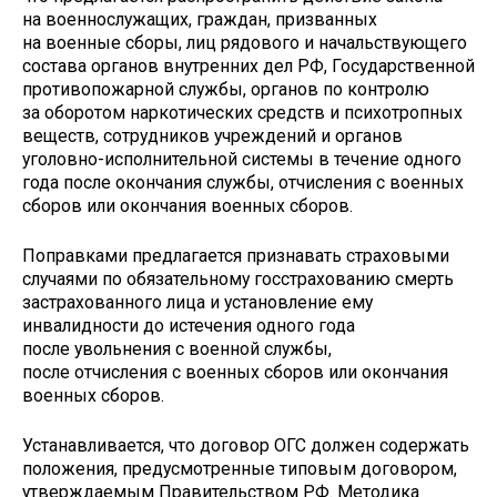
на военнослужащих, граждан, призванных
на военные сборы, лиц рядового и начальствующего
состава органов внутренних дел РФ, Государственной
противопожарной службы, органов по контролю
за оборотом наркотических средств и психотропных
веществ, сотрудников учреждений и органов
уголовно-исполнительной системы в течение одного
года после окончания службы, отчисления с военных
сборов или окончания военных сборов.
Поправками предлагается признавать страховыми
случаями по обязательному госстрахованию смерть
застрахованного лица и установление ему
инвалидности до истечения одного года
после увольнения с военной службы,
после отчисления с военных сборов или окончания
военных сборов.
Устанавливается, что договор ОГС должен содержать
положения, предусмотренные типовым договором,
утверждаемым Правительством РФ. Методика