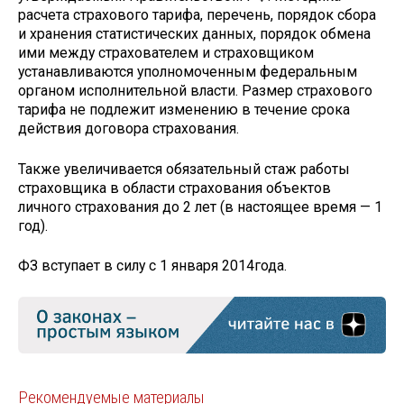
расчета страхового тарифа, перечень, порядок сбора
и хранения статистических данных, порядок обмена
ими между страхователем и страховщиком
устанавливаются уполномоченным федеральным
органом исполнительной власти. Размер страхового
тарифа не подлежит изменению в течение срока
действия договора страхования.
Также увеличивается обязательный стаж работы
страховщика в области страхования объектов
личного страхования до 2 лет (в настоящее время — 1
год).
ФЗ вступает в силу с 1 января 2014года.
Рекомендуемые материалы