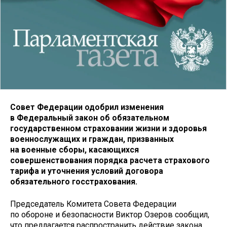
Совет Федерации одобрил изменения
в Федеральный закон об обязательном
государственном страховании жизни и здоровья
военнослужащих и граждан, призванных
на военные сборы, касающихся
совершенствования порядка расчета страхового
тарифа и уточнения условий договора
обязательного госстрахования.
Председатель Комитета Совета Федерации
по обороне и безопасности Виктор Озеров сообщил,
что предлагается распространить действие закона