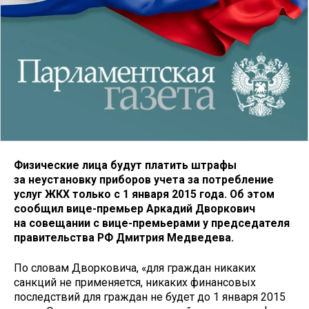
Физические лица будут платить штрафы
за неустановку приборов учета за потребление
услуг ЖКХ только с 1 января 2015 года. Об этом
сообщил вице-премьер Аркадий Дворкович
на совещании с вице-премьерами у председателя
правительства РФ Дмитрия Медведева.
По словам Дворковича, «для граждан никаких
санкций не применяется, никаких финансовых
последствий для граждан не будет до 1 января 2015