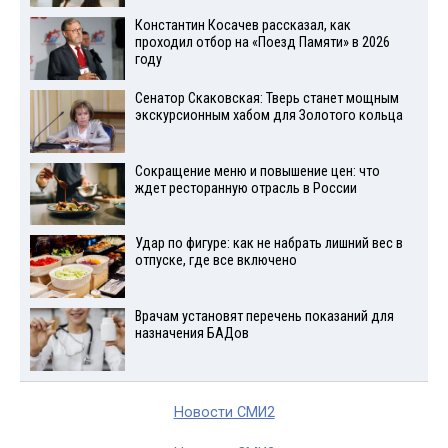
Константин Косачев рассказал, как
проходил отбор на «Поезд Памяти» в 2026
году
Сенатор Скаковская: Тверь станет мощным
экскурсионным хабом для Золотого кольца
Сокращение меню и повышение цен: что
ждет ресторанную отрасль в России
Удар по фигуре: как не набрать лишний вес в
отпуске, где все включено
Врачам установят перечень показаний для
назначения БАДов
Новости СМИ2