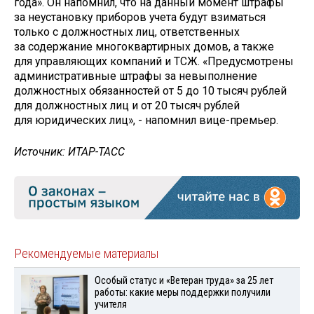
года». Он напомнил, что на данный момент штрафы
за неустановку приборов учета будут взиматься
только с должностных лиц, ответственных
за содержание многоквартирных домов, а также
для управляющих компаний и ТСЖ. «Предусмотрены
административные штрафы за невыполнение
должностных обязанностей от 5 до 10 тысяч рублей
для должностных лиц и от 20 тысяч рублей
для юридических лиц», - напомнил вице-премьер.
Источник: ИТАР-ТАСС
Рекомендуемые материалы
Особый статус и «Ветеран труда» за 25 лет
работы: какие меры поддержки получили
учителя