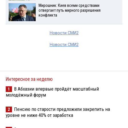
Мирошник: Киев всеми средствами
отвергает путь мирного разрешения
конфликта
Новости СМИ2
Новости СМИ2
Интересное за неделю
В Абхазии впервые пройдёт масштабный
1
молодёжный форум
Пенсию по старости предложили закрепить на
2
уровне не ниже 40% от заработка