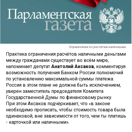
Ограничения по расчётам наличными
Практика ограничения расчётов наличными деньгами
между гражданами существует во всём мире,
напоминает депутат
Анатолий Аксаков
, комментируя
возможность получения Банком России полномочий
по установлению максимальной суммы платежа.
Россия в этом плане не должна быть исключением,
уверен заместитель председателя Комитета
Государственной Думы по финансовому рынку.
При этом Аксаков подчёркивает, что «в законе
необходимо прописать, чтобы стоимость товара была
одинаковой, вне зависимости от того, чем ты платишь
- карточкой или наличными».