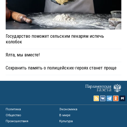
Государство поможет сельским пекарям испечь
колобок
Ялта, мы вместе!
Сохранить память о полицейских-героях станет проще
Политика
Экономика
Общество
В мире
Происшествия
Культура