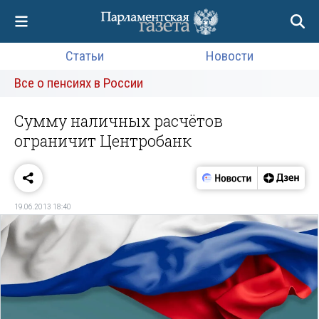
Статьи
Новости
Все о пенсиях в России
Сумму наличных расчётов
ограничит Центробанк
19.06.2013 18:40