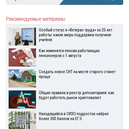
Рекомендуемые материалы
Особый статус и «Ветеран труда» за 25 лет
работы: какие меры поддержки получили
учителя
Как изменятся пенсии работающих
пенсионеров с 1 августа
Создать новое СНТ на месте старого станет
проще
Общие правила и реестр депозитариев: как
будет работать рынок криптовалют
Находящийся в СИЗО подросток набрал
более 300 баллов на ЕГЭ