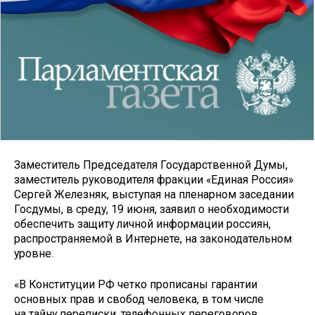
Заместитель Председателя Государственной Думы,
заместитель руководителя фракции «Единая Россия»
Сергей Железняк, выступая на пленарном заседании
Госдумы, в среду, 19 июня, заявил о необходимости
обеспечить защиту личной информации россиян,
распространяемой в Интернете, на законодательном
уровне.
«В Конституции РФ четко прописаны гарантии
основных прав и свобод человека, в том числе
на тайну переписки, телефонных переговоров,