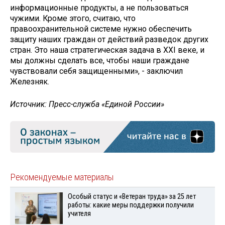
информационные продукты, а не пользоваться
чужими. Кроме этого, считаю, что
правоохранительной системе нужно обеспечить
защиту наших граждан от действий разведок других
стран. Это наша стратегическая задача в XXI веке, и
мы должны сделать все, чтобы наши граждане
чувствовали себя защищенными», - заключил
Железняк.
Источник: Пресс-служба «Единой России»
Рекомендуемые материалы
Особый статус и «Ветеран труда» за 25 лет
работы: какие меры поддержки получили
учителя