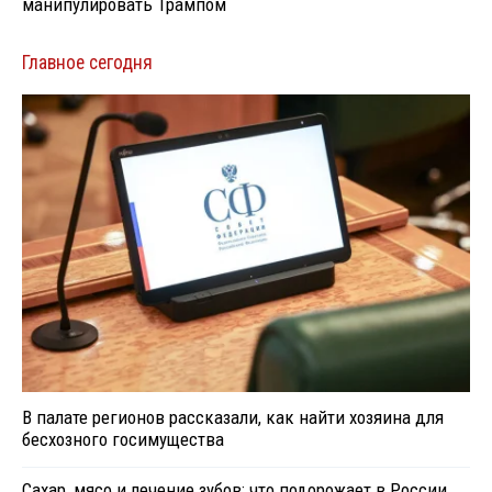
манипулировать Трампом
Главное сегодня
В палате регионов рассказали, как найти хозяина для
бесхозного госимущества
Сахар, мясо и лечение зубов: что подорожает в России