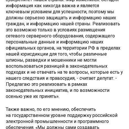
информация как никогда важна и является
ключевым условием для успешности, поэтому мы
должны серьезно защищать и информацию наших
граждан, и информацию нашей страны. Реализовать
это возможно только в условиях размещения
сетевого серверного оборудования, содержащего
персональные данные и информацию наших
официальных органов, на территории РФ в пределах
нашей юрисдикции для того, чтобы различные
шпионы, разведки и мошенники не могли
воспользоваться разницей в законодательных
подходах и не отвечать на те вопросы, которые есть у
нашего следствия и правосудия, - считает депутат. -
Предлагаю это реализовать в рамках
законодательных инициатив, и по возможности
осенью уже их принять».
Также важно, по его мнению, обеспечить
на государственном уровне поддержку российской
электронной промышленности и программного
обеспечения. «Мы должны сами создавать