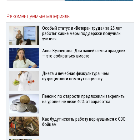
Рекомендуемые материалы
Особый статус и «Ветеран труда» за 25 лет
работы: какие меры поддержки получили
учителя
Анна Кузнецова: Для нашей семьи праздник
— это собираться вместе
Диета и лечебная физкультура: чем
нутрициологи помогут пациенту
Пенсию по старости предложили закрепить
на уровне не ниже 40% от заработка
Как будут искать работу вернувшимся с СВО
бойцам