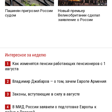
Пашинян пригрозил России
Новый премьер
судом
Великобритании сделал
заявление о России
Интересное за неделю
Как изменятся пенсии работающих пенсионеров с 1
1
августа
Владимир Джабаров — о том, зачем Европе Армения
2
Законы, вступающие в силу в августе
3
В МИД России заявили о подготовке Европы к
4