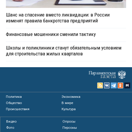
Шанс на спасение вместо ликвидации: в России
изменят правила банкротства предприятий
Финансовые мошенники сменили тактику
Школы и поликлиники станут обязательным условием
для строительства жилых кварталов
Политика
Экономика
Общество
В мире
Происшествия
Культура
Видео
Опросы
Фото
Персоны