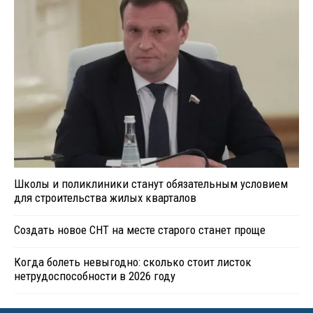
Школы и поликлиники станут обязательным условием
для строительства жилых кварталов
Создать новое СНТ на месте старого станет проще
Когда болеть невыгодно: сколько стоит листок
нетрудоспособности в 2026 году