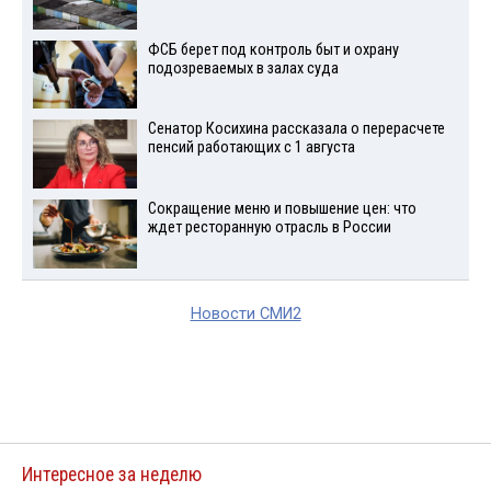
ФСБ берет под контроль быт и охрану
подозреваемых в залах суда
Сенатор Косихина рассказала о перерасчете
пенсий работающих с 1 августа
Сокращение меню и повышение цен: что
ждет ресторанную отрасль в России
Новости СМИ2
Интересное за неделю