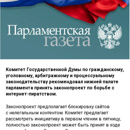
Комитет Государственной Думы по гражданскому,
уголовному, арбитражному и процессуальному
законодательству рекомендовал нижней палате
парламента принять законопроект по борьбе с
интернет-пиратством.
Законопроект предполагает блокировку сайтов
с нелегальным контентом. Комитет предлагает
рассмотреть инициативу в первом чтении в пятницу,
полностью законопроект может быть принят в ходе