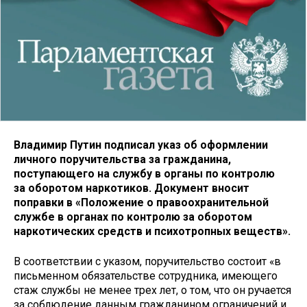
Владимир Путин подписал указ об оформлении
личного поручительства за гражданина,
поступающего на службу в органы по контролю
за оборотом наркотиков. Документ вносит
поправки в «Положение о правоохранительной
службе в органах по контролю за оборотом
наркотических средств и психотропных веществ».
В соответствии с указом, поручительство состоит «в
письменном обязательстве сотрудника, имеющего
стаж службы не менее трех лет, о том, что он ручается
за соблюдение данным гражданином ограничений и