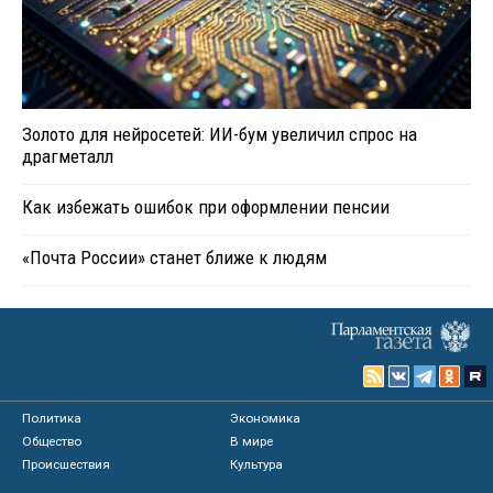
Золото для нейросетей: ИИ-бум увеличил спрос на
драгметалл
Как избежать ошибок при оформлении пенсии
«Почта России» станет ближе к людям
Политика
Экономика
Общество
В мире
Происшествия
Культура