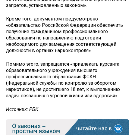
запретов, установленных законом».
Кроме того, документом предусмотрено
«обязательство Российской Федерации обеспечить
получение гражданином профессионального
образования по направлению подготовки
необходимого для замещения соответствующей
должности в органах наркоконтроля».
Помимо этого, запрещается «привлекать курсанта
образовательного учреждения высшего
профессионального образования ФСКН
(Федеральной службы по контролю за оборотом
наркотиков), не достигшего 18 лет, к выполнению
задач, связанных с угрозой жизни или здоровья».
Источник: РБК