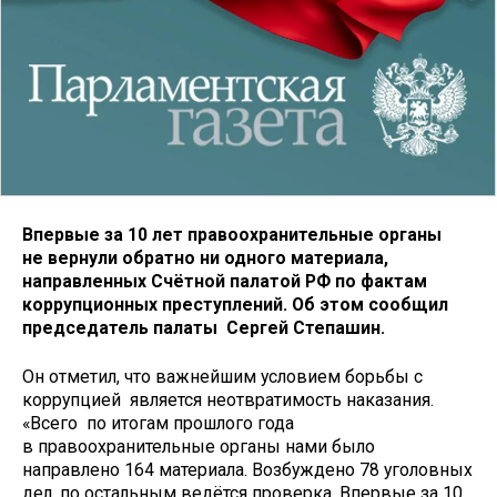
Впервые за 10 лет правоохранительные органы
не вернули обратно ни одного материала,
направленных Счётной палатой РФ по фактам
коррупционных преступлений. Об этом сообщил
председатель палаты Сергей Степашин.
Он отметил, что важнейшим условием борьбы с
коррупцией является неотвратимость наказания.
«Всего по итогам прошлого года
в правоохранительные органы нами было
направлено 164 материала. Возбуждено 78 уголовных
дел, по остальным ведётся проверка. Впервые за 10