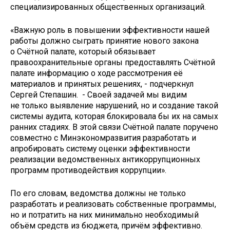
специализированных общественных организаций.
«Важную роль в повышении эффективности нашей
работы должно сыграть принятие нового закона
о Счётной палате, который обязывает
правоохранительные органы предоставлять Счётной
палате информацию о ходе рассмотрения её
материалов и принятых решениях, - подчеркнул
Сергей Степашин. - Своей задачей мы видим
не только выявление нарушений, но и создание такой
системы аудита, которая блокировала бы их на самых
ранних стадиях. В этой связи Счётной палате поручено
совместно с Минэкономразвития разработать и
апробировать систему оценки эффективности
реализации ведомственных антикоррупционных
программ противодействия коррупции».
По его словам, ведомства должны не только
разработать и реализовать собственные программы,
но и потратить на них минимально необходимый
объём средств из бюджета, причём эффективно.