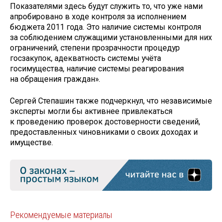
Показателями здесь будут служить то, что уже нами
апробировано в ходе контроля за исполнением
бюджета 2011 года. Это наличие системы контроля
за соблюдением служащими установленными для них
ограничений, степени прозрачности процедур
госзакупок, адекватность системы учёта
госимущества, наличие системы реагирования
на обращения граждан».
Сергей Степашин также подчеркнул, что независимые
эксперты могли бы активнее привлекаться
к проведению проверок достоверности сведений,
предоставленных чиновниками о своих доходах и
имуществе.
Рекомендуемые материалы