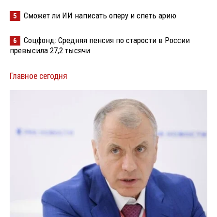
Сможет ли ИИ написать оперу и спеть арию
5
Соцфонд: Средняя пенсия по старости в России
6
превысила 27,2 тысячи
Главное сегодня