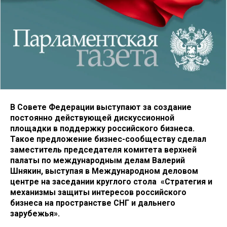
В Совете Федерации выступают за создание
постоянно действующей дискуссионной
площадки в поддержку российского бизнеса.
Такое предложение бизнес-сообществу сделал
заместитель председателя комитета верхней
палаты по международным делам Валерий
Шнякин, выступая в Международном деловом
центре на заседании круглого стола «Стратегия и
механизмы защиты интересов российского
бизнеса на пространстве СНГ и дальнего
зарубежья».