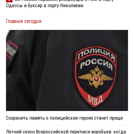
Одессы и буксир в порту Николаева
Главное сегодня
Сохранить память о полицейских-героях станет проще
Летний сезон Всероссийской переписи воробьев: когда