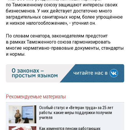
по Таможенному союзу защищают интересы своих
бизнесменов. У них действует достаточно много
заградительных санитарных норм, более упрощённое
и низкое налогообложение», - уточнил он.
По словам сенатора, законодателям предстоит
в рамках Таможенного союза гармонизировать
многие нормативно-правовые документы, стандарты
и нормы.
Рекомендуемые материалы
Особый статус и «Ветеран труда» за 25 лет
работы: какие меры поддержки получили
учителя
Как изменятся пенсии работающих