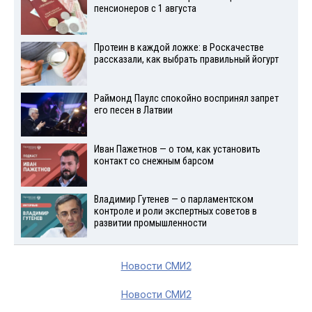
пенсионеров с 1 августа
Протеин в каждой ложке: в Роскачестве
рассказали, как выбрать правильный йогурт
Раймонд Паулс спокойно воспринял запрет
его песен в Латвии
Иван Пажетнов — о том, как установить
контакт со снежным барсом
Владимир Гутенев — о парламентском
контроле и роли экспертных советов в
развитии промышленности
Новости СМИ2
Новости СМИ2