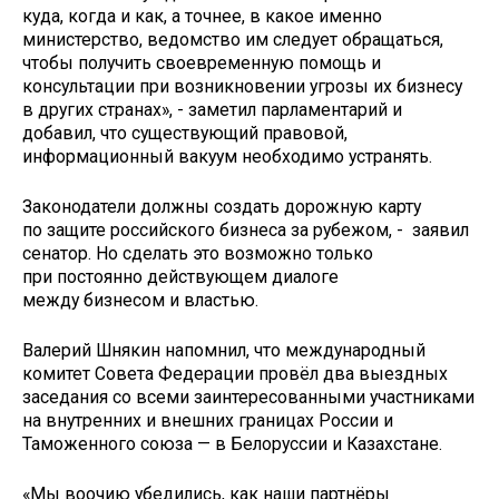
куда, когда и как, а точнее, в какое именно
министерство, ведомство им следует обращаться,
чтобы получить своевременную помощь и
консультации при возникновении угрозы их бизнесу
в других странах», - заметил парламентарий и
добавил, что существующий правовой,
информационный вакуум необходимо устранять.
Законодатели должны создать дорожную карту
по защите российского бизнеса за рубежом, - заявил
сенатор. Но сделать это возможно только
при постоянно действующем диалоге
между бизнесом и властью.
Валерий Шнякин напомнил, что международный
комитет Совета Федерации провёл два выездных
заседания со всеми заинтересованными участниками
на внутренних и внешних границах России и
Таможенного союза — в Белоруссии и Казахстане.
«Мы воочию убедились, как наши партнёры