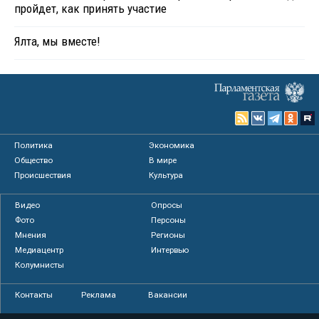
пройдет, как принять участие
Ялта, мы вместе!
Политика
Экономика
Общество
В мире
Происшествия
Культура
Видео
Опросы
Фото
Персоны
Мнения
Регионы
Медиацентр
Интервью
Колумнисты
Контакты
Реклама
Вакансии