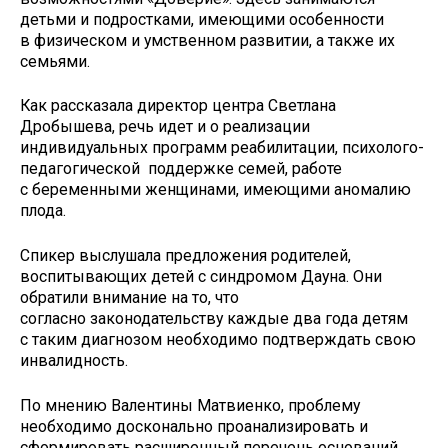
детьми и подростками, имеющими особенности
в физическом и умственном развитии, а также их
семьями.
Как рассказала директор центра Светлана
Дробышева, речь идет и о реализации
индивидуальных программ реабилитации, психолого-
педагогической поддержке семей, работе
с беременными женщинами, имеющими аномалию
плода.
Спикер выслушала предложения родителей,
воспитывающих детей с синдромом Дауна. Они
обратили внимание на то, что
согласно законодательству каждые два года детям
с таким диагнозом необходимо подтверждать свою
инвалидность.
По мнению Валентины Матвиенко, проблему
необходимо досконально проанализировать и
сформировать расширенный перечень оснований,