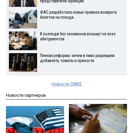
представителя Франции
ФАС разработала новые правила возврата
билетов на поезда
В колледж без экзаменов возьмут не всех
абитуриентов
Пенная реформа: зачем в пиво разрешили
добавлять томаты и пряности
Новости СМИ2
Новости партнеров