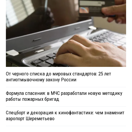
От черного списка до мировых стандартов: 25 лет
антиотмывочному закону России
Формула спасения: в МЧС разработали новую методику
работы пожарных бригад
Спецборт и декорация к кинофантастике: чем знаменит
аэропорт Шереметьево