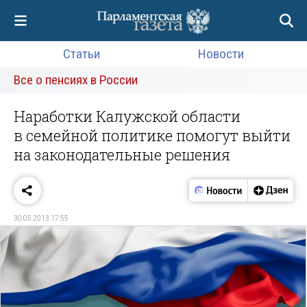
Статьи
Новости
Все о пенсиях в России
Наработки Калужской области
в семейной политике помогут выйти
на законодательные решения
30.05.2013 17:55