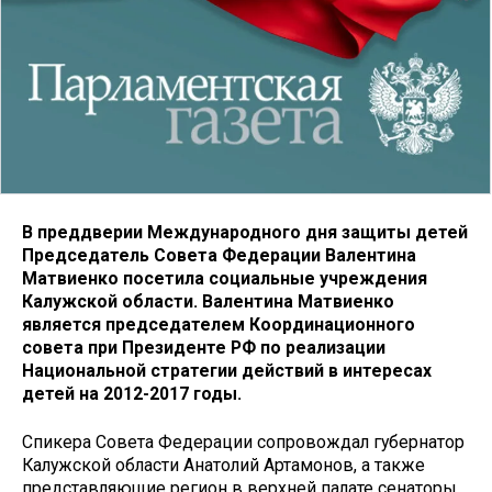
В преддверии Международного дня защиты детей
Председатель Совета Федерации Валентина
Матвиенко посетила социальные учреждения
Калужской области. Валентина Матвиенко
является председателем Координационного
совета при Президенте РФ по реализации
Национальной стратегии действий в интересах
детей на 2012-2017 годы.
Спикера Совета Федерации сопровождал губернатор
Калужской области Анатолий Артамонов, а также
представляющие регион в верхней палате сенаторы