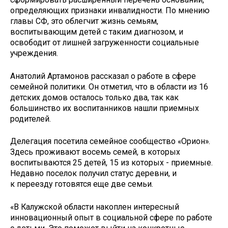
определяющих признаки инвалидности. По мнению
главы СФ, это облегчит жизнь семьям,
воспитывающим детей с таким диагнозом, и
освободит от лишней загруженности социальные
учреждения.
Анатолий Артамонов рассказал о работе в сфере
семейной политики. Он отметил, что в области из 16
детских домов осталось только два, так как
большинство их воспитанников нашли приемных
родителей.
Делегация посетила семейное сообщество «Орион».
Здесь проживают восемь семей, в которых
воспитываются 25 детей, 15 из которых - приемные.
Недавно поселок получил статус деревни, и
к переезду готовятся еще две семьи.
«В Калужской области накоплен интересный
инновационный опыт в социальной сфере по работе