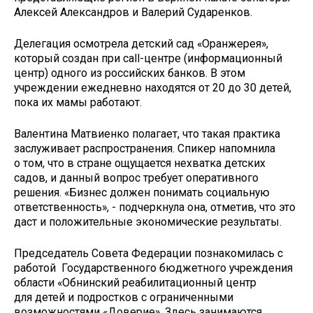
Алексей Александров и Валерий Сударенков.
Делегация осмотрела детский сад «Оранжерея»,
который создан при call-центре (информационный
центр) одного из российских банков. В этом
учреждении ежедневно находятся от 20 до 30 детей,
пока их мамы работают.
Валентина Матвиенко полагает, что такая практика
заслуживает распространения. Спикер напомнила
о том, что в стране ощущается нехватка детских
садов, и данный вопрос требует оперативного
решения. «Бизнес должен понимать социальную
ответственность», - подчеркнула она, отметив, что это
даст и положительные экономические результаты.
Председатель Совета Федерации познакомилась с
работой Государственного бюджетного учреждения
области «Обнинский реабилитационный центр
для детей и подростков с ограниченными
возможностями «Доверие». Здесь занимаются