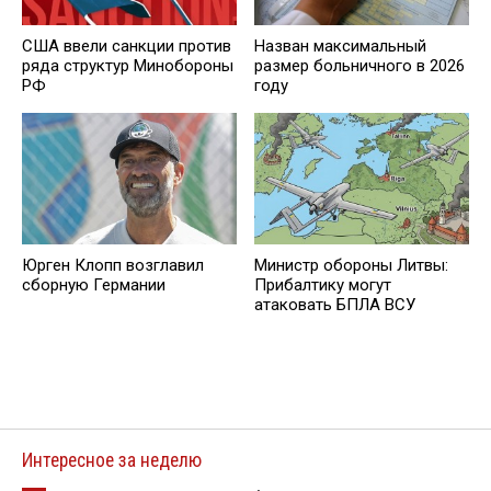
США ввели санкции против
Назван максимальный
ряда структур Минобороны
размер больничного в 2026
РФ
году
Юрген Клопп возглавил
Министр обороны Литвы:
сборную Германии
Прибалтику могут
атаковать БПЛА ВСУ
Интересное за неделю