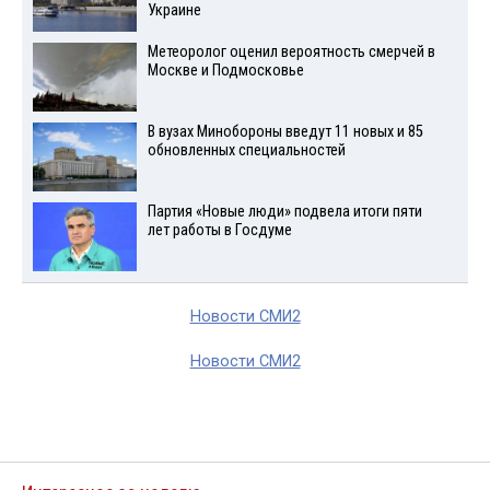
Украине
Метеоролог оценил вероятность смерчей в
Москве и Подмосковье
В вузах Минобороны введут 11 новых и 85
обновленных специальностей
Партия «Новые люди» подвела итоги пяти
лет работы в Госдуме
Новости СМИ2
Новости СМИ2