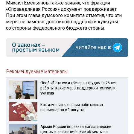
Михаил Емельянов также заявил, что фракция
«Справедливая Россия» документ поддерживает.
При этом глава думского комитета отметил, что эти
меры не заменят достойной поддержки культуры
со стороны федерального бюджета страны.
Рекомендуемые материалы
Особый статус и «Ветеран труда» за 25 лет
работы: какие меры поддержки получили
учителя
Как изменятся пенсии работающих
пенсионеров с 1 августа
Армия России поразила логистические
центры и энергетические объекты на