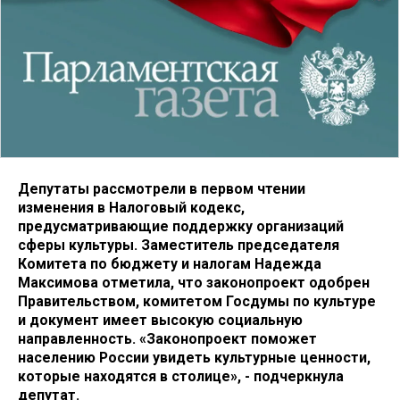
Депутаты рассмотрели в первом чтении
изменения в Налоговый кодекс,
предусматривающие поддержку организаций
сферы культуры. Заместитель председателя
Комитета по бюджету и налогам Надежда
Максимова отметила, что законопроект одобрен
Правительством, комитетом Госдумы по культуре
и документ имеет высокую социальную
направленность. «Законопроект поможет
населению России увидеть культурные ценности,
которые находятся в столице», - подчеркнула
депутат.