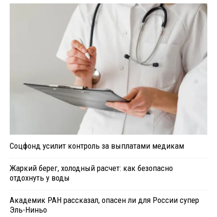
Соцфонд усилит контроль за выплатами медикам
Жаркий берег, холодный расчет: как безопасно
отдохнуть у воды
Академик РАН рассказал, опасен ли для России супер
Эль-Ниньо