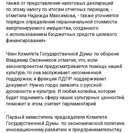
также от представления налоговых деклараций
по этому налогу по итогам отчетных периодов, -
отметила Надежда Максимова, - также уточняется
порядок определения первоначальной стоимости
амортизируемого имущества, созданного
с использованием бюджетных средств целевого
финансирования».
Член Комитета Государственной Думы по обороне
Владимир Овсянников отметил, что, если
законопроектом предусматривается помощь нашей
культуре, то она заслуживает несомненной
поддержки, и фракция ЛДПР поддерживает
документ. Нужно гордо заявлять о русской
духовности и культуре. И любая копейка, которая
будет поднимать сферу наших культурных ценностей,
поможет в этом, считает парламентарий.
Первый заместитель председателя Комитета
Государственной Думы по экономической политике,
инновационному развитию и предпринимательству