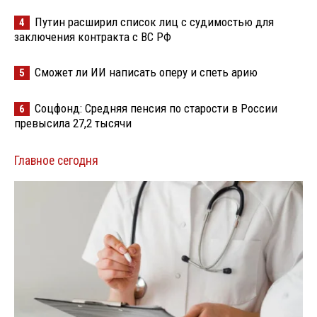
Путин расширил список лиц с судимостью для
4
заключения контракта с ВС РФ
Сможет ли ИИ написать оперу и спеть арию
5
Соцфонд: Средняя пенсия по старости в России
6
превысила 27,2 тысячи
Главное сегодня