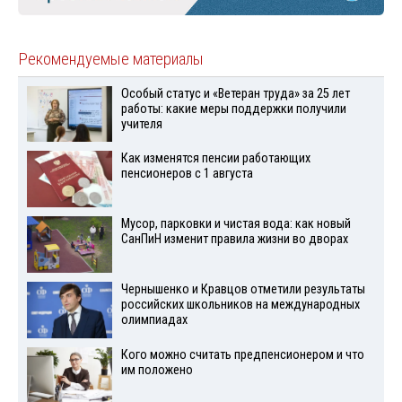
Рекомендуемые материалы
Особый статус и «Ветеран труда» за 25 лет
работы: какие меры поддержки получили
учителя
Как изменятся пенсии работающих
пенсионеров с 1 августа
Мусор, парковки и чистая вода: как новый
СанПиН изменит правила жизни во дворах
Чернышенко и Кравцов отметили результаты
российских школьников на международных
олимпиадах
Кого можно считать предпенсионером и что
им положено