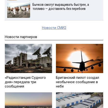
Бычков смогут выращивать быстрее, а
топливо — доставлять без перебоев
Новости СМИ2
Новости партнеров
«Радиостанция Судного
Британский пилот создал
дня» передала три
необычное сообщение в
сообщения
небе