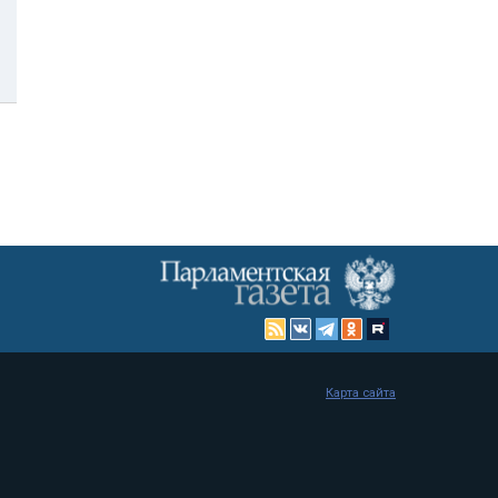
Карта сайта