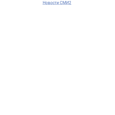
Новости СМИ2