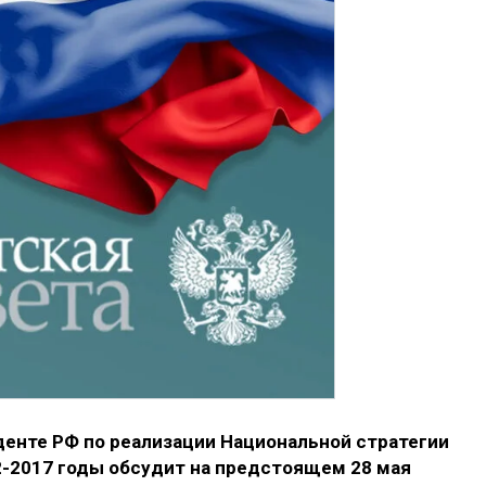
енте РФ по реализации Национальной стратегии
2-2017 годы обсудит на предстоящем 28 мая