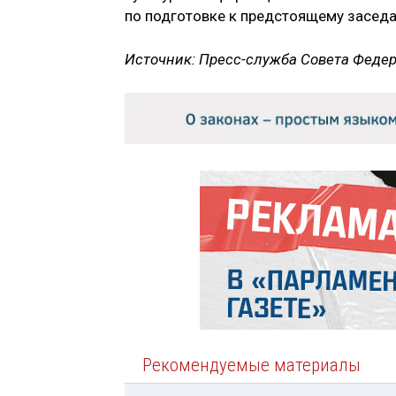
по подготовке к предстоящему засед
Источник: Пресс-служба Совета Феде
Рекомендуемые материалы