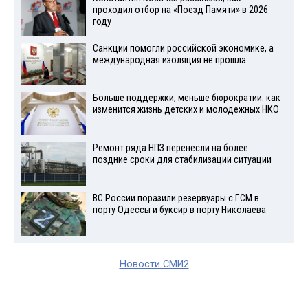
проходил отбор на «Поезд Памяти» в 2026
году
Санкции помогли российской экономике, а
международная изоляция не прошла
Больше поддержки, меньше бюрократии: как
изменится жизнь детских и молодежных НКО
Ремонт ряда НПЗ перенесли на более
поздние сроки для стабилизации ситуации
ВС России поразили резервуары с ГСМ в
порту Одессы и буксир в порту Николаева
Новости СМИ2