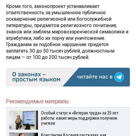
Кроме того, законопроект устанавливает
ответственность за умышленное публичное
осквернение религиозной или богослужебной
литературы, предметов религиозного почитания,
знаков или эмблем мировоззренческой символики и
атрибутики, либо их порчу или уничтожение.
Гражданам за подобное нарушение придётся
заплатить 30 до 50 тысяч рублей, должностным
лицам — от 100 до 200 тысяч рублей.
Рекомендуемые материалы
Особый статус и «Ветеран труда» за 25 лет
работы: какие меры поддержки получили
учителя
Константин Косачев рассказал, как