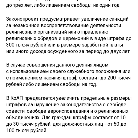
до трёх лет, либо лишением свободы на один год.
Законопроект предусматривает увеличение санкций
за незаконное воспрепятствование деятельности
религиозных организаций или отправлению
религиозных обрядов и церемоний в виде штрафа до
300 тысяч рублей или в размере заработной платы
или иного дохода осужденного за период до двух лет.
В случае совершения данного деяния лицом
с использованием своего служебного положения или
с применением насилия штраф составит до 200 тысяч
рублей либо лишением свободы на год.
В КоАП предлагается увеличить предельные размеры
штрафов за нарушение законодательства о свободе
совести, свободе вероисповедания и о религиозных
объединениях. Для граждан штрафы составят от 10
до 30 тысяч рублей, для должностных лиц - от 50 до
100 тысяч рублей.