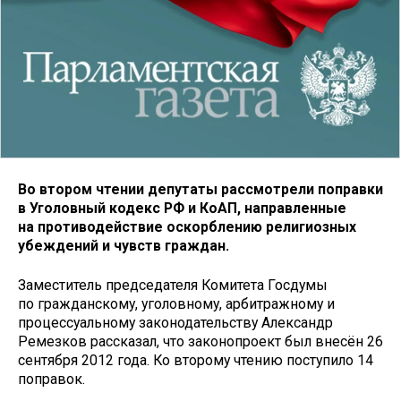
Во втором чтении депутаты рассмотрели поправки
в Уголовный кодекс РФ и КоАП, направленные
на противодействие оскорблению религиозных
убеждений и чувств граждан.
Заместитель председателя Комитета Госдумы
по гражданскому, уголовному, арбитражному и
процессуальному законодательству Александр
Ремезков рассказал, что законопроект был внесён 26
сентября 2012 года. Ко второму чтению поступило 14
поправок.