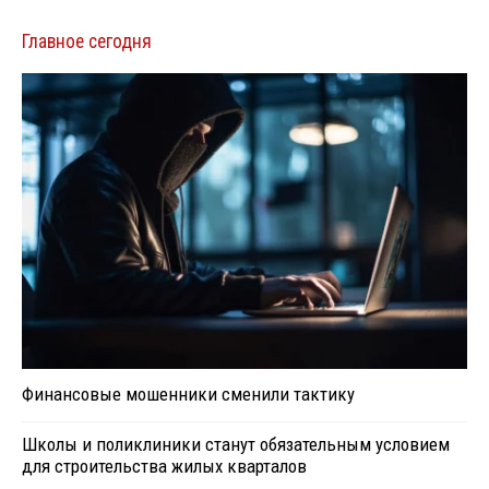
Главное сегодня
Финансовые мошенники сменили тактику
Школы и поликлиники станут обязательным условием
для строительства жилых кварталов