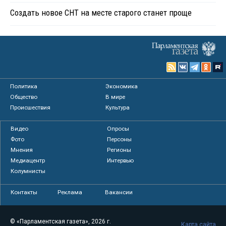
Создать новое СНТ на месте старого станет проще
Политика
Экономика
Общество
В мире
Происшествия
Культура
Видео
Опросы
Фото
Персоны
Мнения
Регионы
Медиацентр
Интервью
Колумнисты
Контакты
Реклама
Вакансии
© «Парламентская газета», 2026 г.
Карта сайта