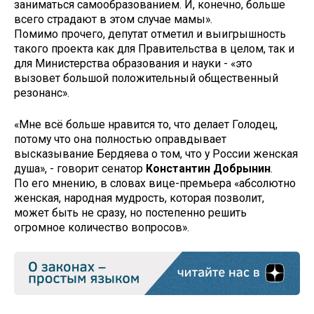
заниматься самообразованием. И, конечно, больше
всего страдают в этом случае мамы».
Помимо прочего, депутат отметил и выигрышность
такого проекта как для Правительства в целом, так и
для Министерства образования и науки - «это
вызовет большой положительный общественный
резонанс».
«Мне всё больше нравится то, что делает Голодец,
потому что она полностью оправдывает
высказывание Бердяева о том, что у России женская
душа», - говорит сенатор
Константин Добрынин
.
По его мнению, в словах вице-премьера «абсолютно
женская, народная мудрость, которая позволит,
может быть не сразу, но постепенно решить
огромное количество вопросов».