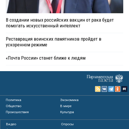
В создании новых российских вакцин от рака будет
помогать искусственный интеллект
Реставрация воинских памятников пройдет в
ускоренном режиме
«Почта России» станет ближе к людям
Политика
Экономика
Общество
В мире
Происшествия
Культура
Видео
Опросы