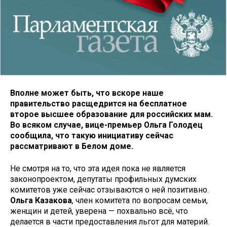
Вполне может быть, что вскоре наше
правительство расщедрится на бесплатное
второе высшее образование для российских мам.
Во всяком случае, вице-премьер Ольга Голодец
сообщила, что такую инициативу сейчас
рассматривают в Белом доме.
Не смотря на то, что эта идея пока не является
законопроектом, депутаты профильных думских
комитетов уже сейчас отзываются о ней позитивно.
Ольга Казакова
, член комитета по вопросам семьи,
женщин и детей, уверена — похвально всё, что
делается в части предоставления льгот для материй.