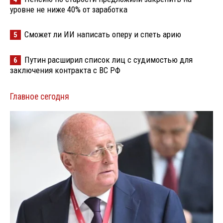
уровне не ниже 40% от заработка
Сможет ли ИИ написать оперу и спеть арию
5
Путин расширил список лиц с судимостью для
6
заключения контракта с ВС РФ
Главное сегодня