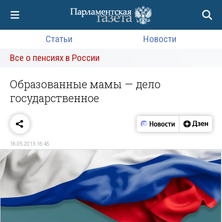
Статьи
Новости
Все о пенсиях в России
Образованные мамы — дело
государственное
16.05.2013 16:45