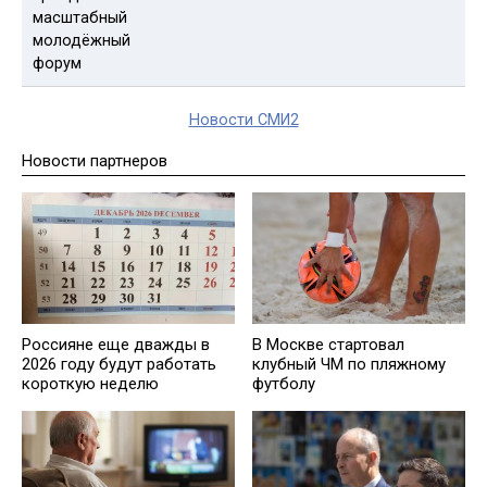
Новости СМИ2
Новости партнеров
Россияне еще дважды в
В Москве стартовал
2026 году будут работать
клубный ЧМ по пляжному
короткую неделю
футболу