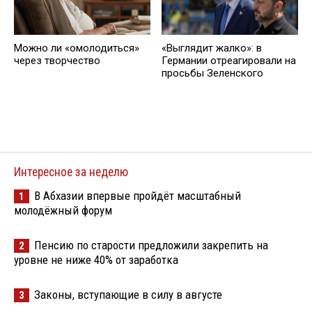
Можно ли «омолодиться»
«Выглядит жалко»: в
через творчество
Германии отреагировали на
просьбы Зеленского
Интересное за неделю
В Абхазии впервые пройдёт масштабный
1
молодёжный форум
Пенсию по старости предложили закрепить на
2
уровне не ниже 40% от заработка
Законы, вступающие в силу в августе
3