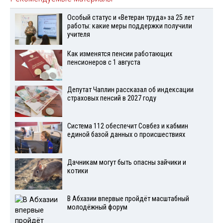
Особый статус и «Ветеран труда» за 25 лет
работы: какие меры поддержки получили
учителя
Как изменятся пенсии работающих
пенсионеров с 1 августа
Депутат Чаплин рассказал об индексации
страховых пенсий в 2027 году
Система 112 обеспечит Совбез и кабмин
единой базой данных о происшествиях
Дачникам могут быть опасны зайчики и
котики
В Абхазии впервые пройдёт масштабный
молодёжный форум