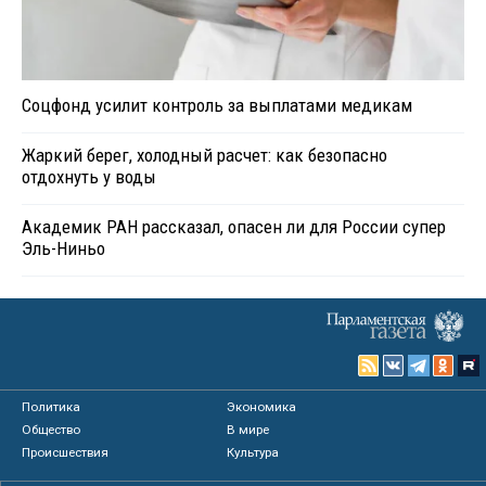
Соцфонд усилит контроль за выплатами медикам
Жаркий берег, холодный расчет: как безопасно
отдохнуть у воды
Академик РАН рассказал, опасен ли для России супер
Эль-Ниньо
Политика
Экономика
Общество
В мире
Происшествия
Культура