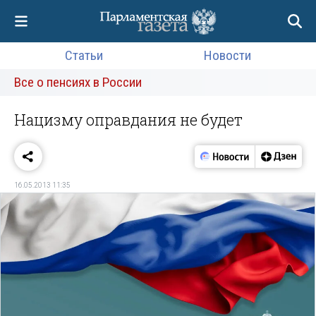
Статьи
Новости
Все о пенсиях в России
Нацизму оправдания не будет
16.05.2013 11:35