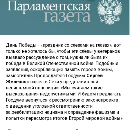
День Победы - «праздник со слезами на глазах», вот
только не хотелось бы, чтобы эти слёзы у ветеранов
вызвало рассуждение о том, нужна ли была их
победа в Великой Отечественной войне. Подобные
заявления, оскорбляющие память героев войны,
заместитель Председателя Госдумы
Сергей
Железняк
нашёл в Сети у представителей
несистемной оппозиции. «Мы считаем такие
высказывания недопустимыми. И будем предлагать
Госдуме вернуться к рассмотрению законопроекта
о введении уголовной ответственности
за реабилитацию нацизма и оправдание фашизма и
попытки пересмотра итогов Второй мировой войны».