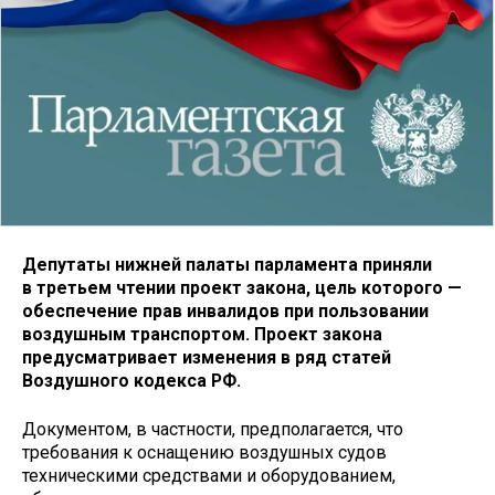
Депутаты нижней палаты парламента приняли
в третьем чтении проект закона, цель которого —
обеспечение прав инвалидов при пользовании
воздушным транспортом. Проект закона
предусматривает изменения в ряд статей
Воздушного кодекса РФ.
Документом, в частности, предполагается, что
требования к оснащению воздушных судов
техническими средствами и оборудованием,