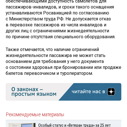
обеспечивающими доступность самолетов для
пассажиров-инвалидов, и сроки такого оснащения
устанавливаются Росавиацией по согласованию
с Министерством труда РФ. Не допускается отказ
в перевозке пассажиров из числа инвалидов и
других лиц с ограничениями жизнедеятельности
по причине отсутствия специального оборудования.
Также отмечается, что наличие ограничений
жизнедеятельности пассажира не может стать
основанием для требования у него документа
о состоянии здоровья при бронировании или продаже
билетов перевозчиком и туроператором.
Рекомендуемые материалы
Особый статус и «Ветеран труда» за 25 лет