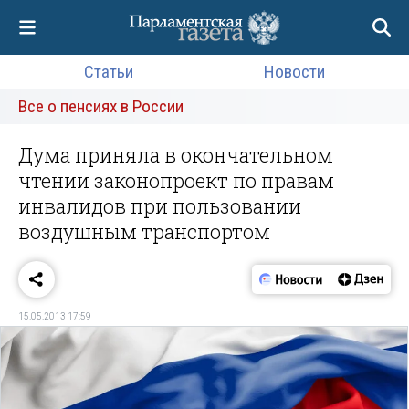
Статьи
Новости
Все о пенсиях в России
Дума приняла в окончательном
чтении законопроект по правам
инвалидов при пользовании
воздушным транспортом
15.05.2013 17:59