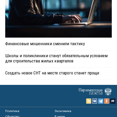
Финансовые мошенники сменили тактику
Школы и поликлиники станут обязательным условием
для строительства жилых кварталов
Создать новое СНТ на месте старого станет проще
Политика
Экономика
Общество
В мире