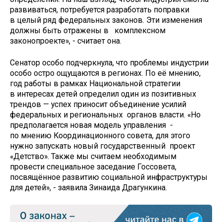
развиваться, потребуется разработать поправки
в целый ряд федеральных законов. Эти изменения
должны быть отражены в комплексном
законопроекте», - считает она.
Сенатор особо подчеркнула, что проблемы индустрии
особо остро ощущаются в регионах. По её мнению,
год работы в рамках Национальной стратегии
в интересах детей определил один из позитивных
трендов — успех приносит объединение усилий
федеральных и региональных органов власти. «Но
предполагается новая модель управления -
по мнению Координационного совета, для этого
нужно запускать новый государственный проект
«Детство». Также мы считаем необходимым
провести специальное заседание Госсовета,
посвящённое развитию социальной инфраструктуры
для детей», - заявила Зинаида Драгункина.