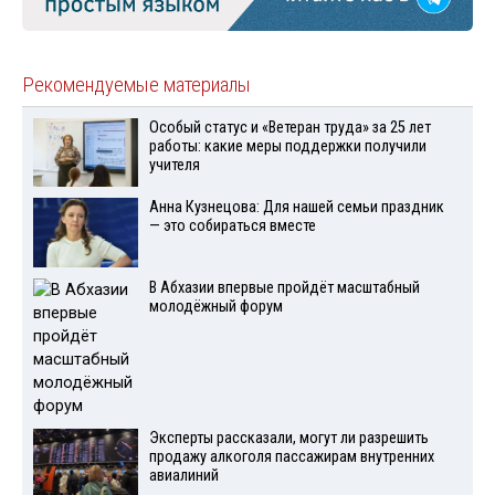
Рекомендуемые материалы
Особый статус и «Ветеран труда» за 25 лет
работы: какие меры поддержки получили
учителя
Анна Кузнецова: Для нашей семьи праздник
— это собираться вместе
В Абхазии впервые пройдёт масштабный
молодёжный форум
Эксперты рассказали, могут ли разрешить
продажу алкоголя пассажирам внутренних
авиалиний