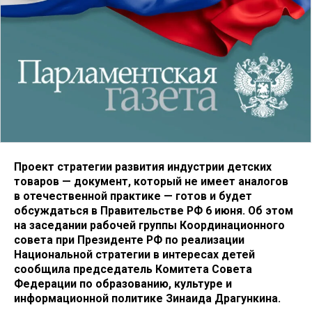
Проект стратегии развития индустрии детских
товаров — документ, который не имеет аналогов
в отечественной практике — готов и будет
обсуждаться в Правительстве РФ 6 июня. Об этом
на заседании рабочей группы Координационного
совета при Президенте РФ по реализации
Национальной стратегии в интересах детей
сообщила председатель Комитета Совета
Федерации по образованию, культуре и
информационной политике Зинаида Драгункина.