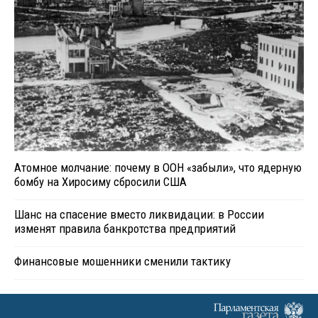
Атомное молчание: почему в ООН «забыли», что ядерную
бомбу на Хиросиму сбросили США
Шанс на спасение вместо ликвидации: в России
изменят правила банкротства предприятий
Финансовые мошенники сменили тактику