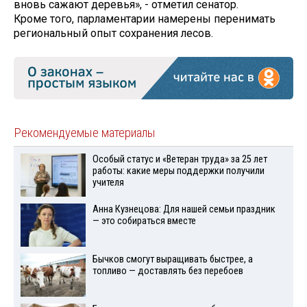
вновь сажают деревья», - отметил сенатор.
Кроме того, парламентарии намерены перенимать
региональный опыт сохранения лесов.
Рекомендуемые материалы
Особый статус и «Ветеран труда» за 25 лет
работы: какие меры поддержки получили
учителя
Анна Кузнецова: Для нашей семьи праздник
— это собираться вместе
Бычков смогут выращивать быстрее, а
топливо — доставлять без перебоев