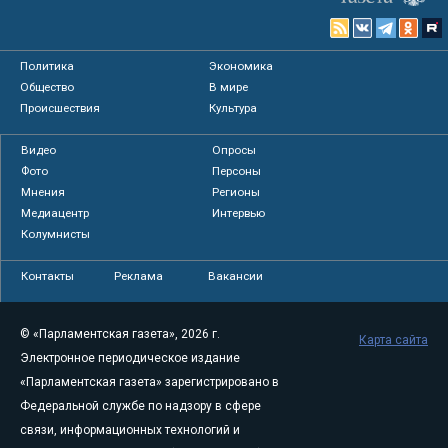
Политика
Экономика
Общество
В мире
Происшествия
Культура
Видео
Опросы
Фото
Персоны
Мнения
Регионы
Медиацентр
Интервью
Колумнисты
Контакты
Реклама
Вакансии
© «Парламентская газета», 2026 г.
Карта сайта
Электронное периодическое издание
«Парламентская газета» зарегистрировано в
Федеральной службе по надзору в сфере
связи, информационных технологий и