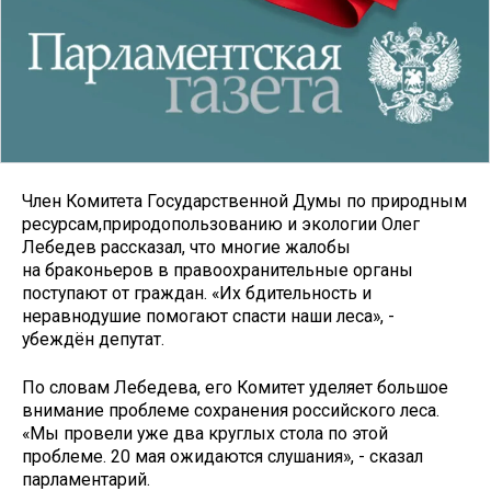
Член Комитета Государственной Думы по природным
ресурсам,природопользованию и экологии Олег
Лебедев рассказал, что многие жалобы
на браконьеров в правоохранительные органы
поступают от граждан. «Их бдительность и
неравнодушие помогают спасти наши леса», -
убеждён депутат.
По словам Лебедева, его Комитет уделяет большое
внимание проблеме сохранения российского леса.
«Мы провели уже два круглых стола по этой
проблеме. 20 мая ожидаются слушания», - сказал
парламентарий.