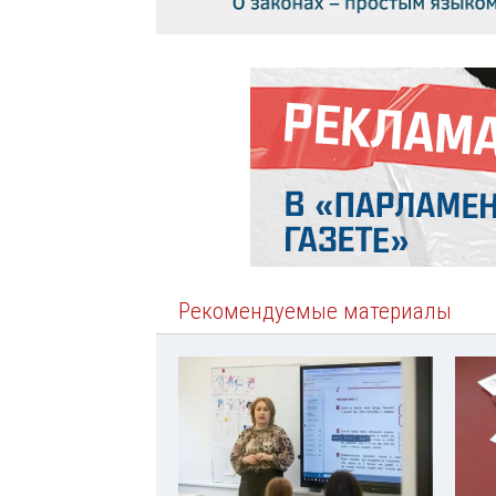
Рекомендуемые материалы