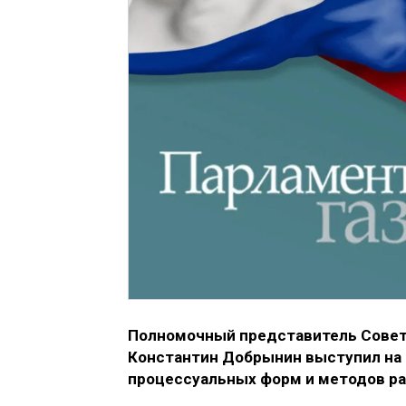
Полномочный представитель Совет
Константин Добрынин выступил на
процессуальных форм и методов раз