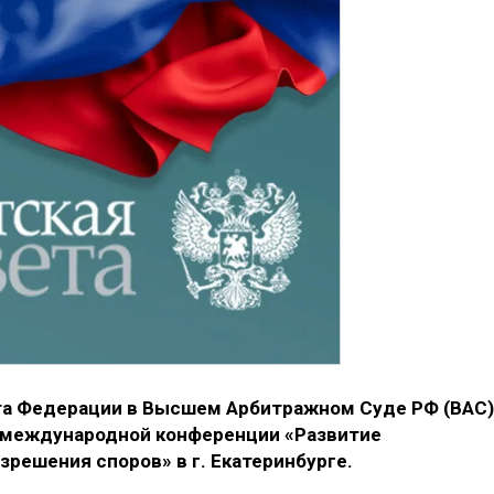
а Федерации в Высшем Арбитражном Суде РФ (ВАС)
 международной конференции «Развитие
решения споров» в г. Екатеринбурге.