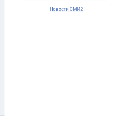
Новости СМИ2