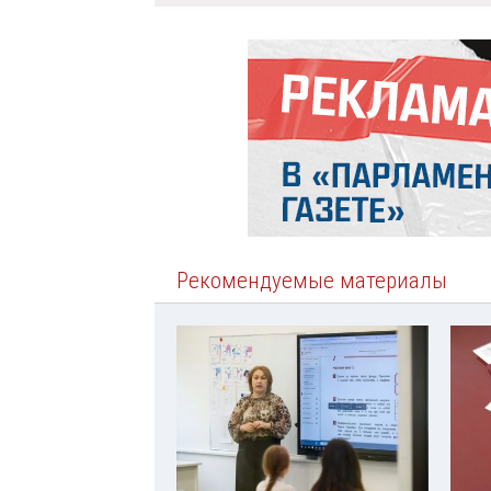
Рекомендуемые материалы