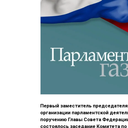
Первый заместитель председателя 
организации парламентской деятель
поручению Главы Совета Федерации
состоялось заседание Комитета по 