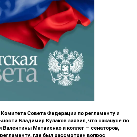
Комитета Совета Федерации по регламенту и
ности Владимир Кулаков заявил, что накануне по
 Валентины Матвиенко и коллег — сенаторов,
регламенту, где был рассмотрен вопрос