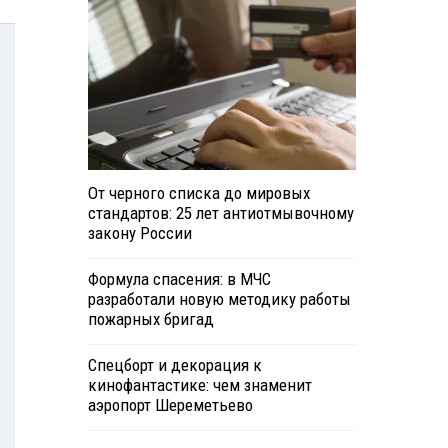
От черного списка до мировых
стандартов: 25 лет антиотмывочному
закону России
Формула спасения: в МЧС
разработали новую методику работы
пожарных бригад
Спецборт и декорация к
кинофантастике: чем знаменит
аэропорт Шереметьево