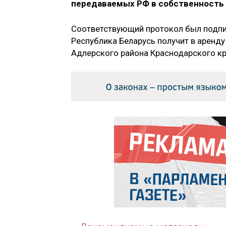
передаваемых РФ в собственность Б
Соответствующий протокол был подпис
Республика Беларусь получит в аренд
Адлерского района Краснодарского кр