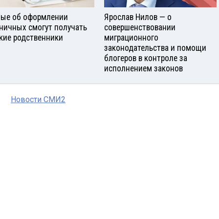
ые об оформлении
Ярослав Нилов — о
ничных смогут получать
совершенствовании
кие родственники
миграционного
законодательства и помощи
блогеров в контроле за
исполнением законов
Новости СМИ2