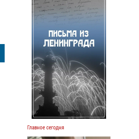
Главное сегодня