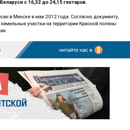
еларуси с 16,32 до 24,15 гектаров.
ан в Минске в мае 2012 года. Согласно документу,
у земельные участки на территории Красной поляны
ая.