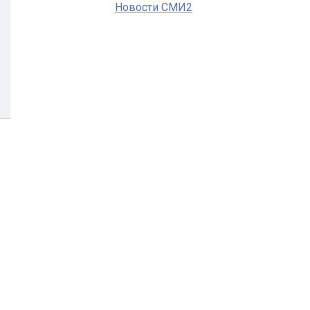
Новости СМИ2