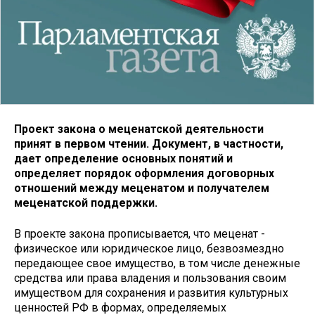
Проект закона о меценатской деятельности
принят в первом чтении. Документ, в частности,
дает определение основных понятий и
определяет порядок оформления договорных
отношений между меценатом и получателем
меценатской поддержки.
В проекте закона прописывается, что меценат -
физическое или юридическое лицо, безвозмездно
передающее свое имущество, в том числе денежные
средства или права владения и пользования своим
имуществом для сохранения и развития культурных
ценностей РФ в формах, определяемых