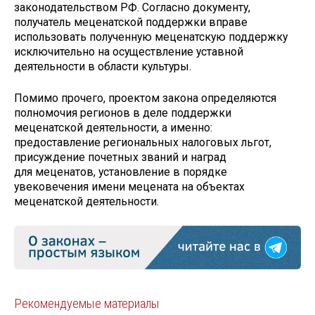
законодательством РФ. Согласно документу,
получатель меценатской поддержки вправе
использовать полученную меценатскую поддержку
исключительно на осуществление уставной
деятельности в области культуры.
Помимо прочего, проектом закона определяются
полномочия регионов в деле поддержки
меценатской деятельности, а именно:
предоставление региональных налоговых льгот,
присуждение почетных званий и наград
для меценатов, установление в порядке
увековечения имени мецената на объектах
меценатской деятельности.
Рекомендуемые материалы