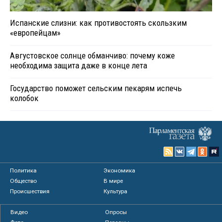
Испанские слизни: как противостоять скользким
«европейцам»
Августовское солнце обманчиво: почему коже
необходима защита даже в конце лета
Государство поможет сельским пекарям испечь
колобок
Политика
Экономика
Общество
В мире
Происшествия
Культура
Видео
Опросы