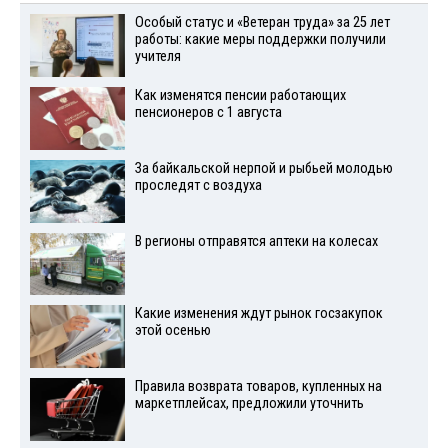
Особый статус и «Ветеран труда» за 25 лет
работы: какие меры поддержки получили
учителя
Как изменятся пенсии работающих
пенсионеров с 1 августа
За байкальской нерпой и рыбьей молодью
проследят с воздуха
В регионы отправятся аптеки на колесах
Какие изменения ждут рынок госзакупок
этой осенью
Правила возврата товаров, купленных на
маркетплейсах, предложили уточнить