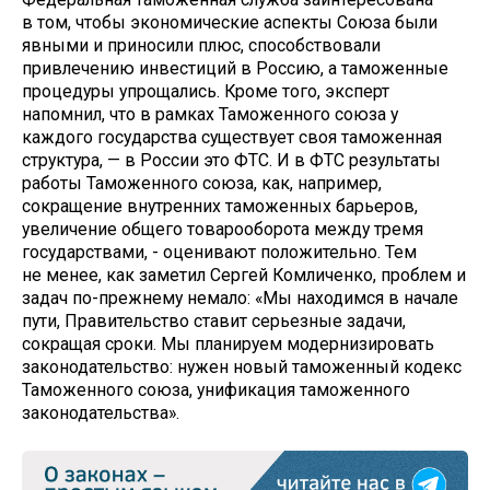
в том, чтобы экономические аспекты Союза были
явными и приносили плюс, способствовали
привлечению инвестиций в Россию, а таможенные
процедуры упрощались. Кроме того, эксперт
напомнил, что в рамках Таможенного союза у
каждого государства существует своя таможенная
структура, — в России это ФТС. И в ФТС результаты
работы Таможенного союза, как, например,
сокращение внутренних таможенных барьеров,
увеличение общего товарооборота между тремя
государствами, - оценивают положительно. Тем
не менее, как заметил Сергей Комличенко, проблем и
задач по-прежнему немало: «Мы находимся в начале
пути, Правительство ставит серьезные задачи,
сокращая сроки. Мы планируем модернизировать
законодательство: нужен новый таможенный кодекс
Таможенного союза, унификация таможенного
законодательства».