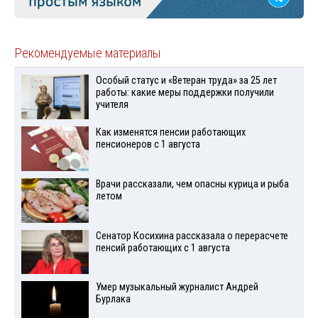
Рекомендуемые материалы
Особый статус и «Ветеран труда» за 25 лет
работы: какие меры поддержки получили
учителя
Как изменятся пенсии работающих
пенсионеров с 1 августа
Врачи рассказали, чем опасны курица и рыба
летом
Сенатор Косихина рассказала о перерасчете
пенсий работающих с 1 августа
Умер музыкальный журналист Андрей
Бурлака