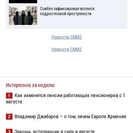
Совбез зафиксировал всплеск
подростковой преступности
Новости СМИ2
Новости СМИ2
Интересное за неделю
Как изменятся пенсии работающих пенсионеров с 1
1
августа
Владимир Джабаров — о том, зачем Европе Армения
2
Законы, вступающие в силу в августе
3