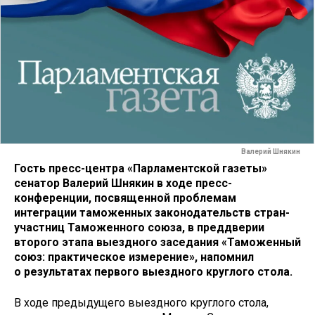
Валерий Шнякин
Гость пресс-центра «Парламентской газеты»
сенатор Валерий Шнякин в ходе пресс-
конференции, посвященной проблемам
интеграции таможенных законодательств стран-
участниц Таможенного союза, в преддверии
второго этапа выездного заседания «Таможенный
союз: практическое измерение», напомнил
о результатах первого выездного круглого стола.
В ходе предыдущего выездного круглого стола,