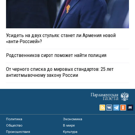
Усидеть на двух стульях: станет ли Армения новой
«анти-Россией»?
Родственников сирот поможет найти полиция
От черного списка до мировых стандартов: 25 лет
антиотмывочному закону России
Политика
Экономика
Общество
В мире
Происшествия
Культура