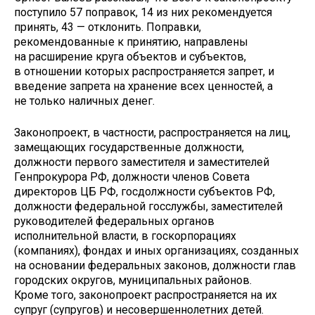
поступило 57 поправок, 14 из них рекомендуется
принять, 43 — отклонить. Поправки,
рекомендованные к принятию, направлены
на расширение круга объектов и субъектов,
в отношении которых распространяется запрет, и
введение запрета на хранение всех ценностей, а
не только наличных денег.
Законопроект, в частности, распространяется на лиц,
замещающих государственные должности,
должности первого заместителя и заместителей
Генпрокурора РФ, должности членов Совета
директоров ЦБ РФ, госдолжности субъектов РФ,
должности федеральной госслужбы, заместителей
руководителей федеральных органов
исполнительной власти, в госкорпорациях
(компаниях), фондах и иных организациях, созданных
на основании федеральных законов, должности глав
городских округов, муниципальных районов.
Кроме того, законопроект распространяется на их
супруг (супругов) и несовершеннолетних детей.