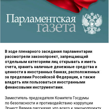
В ходе пленарного заседания парламентарии
рассмотрели законопроект, запрещающий
отдельным категориям лиц открывать и иметь
счета, хранить наличные денежные средства и
ценности в иностранных банках, расположенных
за пределами Российской Федерации, а также
владеть или пользоваться иностранными
финансовыми инструментами.
Заместитель председателя Комитета Госдумы
по безопасности и противодействию коррупции
Эрнест Валеев рассказал, что всего к законопроекту