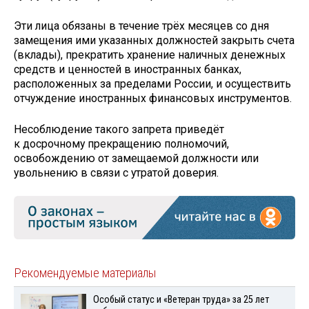
Эти лица обязаны в течение трёх месяцев со дня
замещения ими указанных должностей закрыть счета
(вклады), прекратить хранение наличных денежных
средств и ценностей в иностранных банках,
расположенных за пределами России, и осуществить
отчуждение иностранных финансовых инструментов.
Несоблюдение такого запрета приведёт
к досрочному прекращению полномочий,
освобождению от замещаемой должности или
увольнению в связи с утратой доверия.
Рекомендуемые материалы
Особый статус и «Ветеран труда» за 25 лет