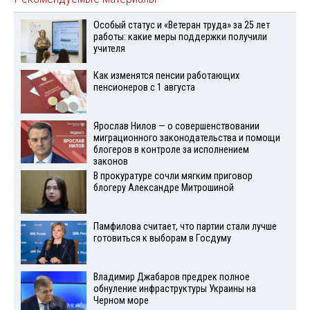
Особый статус и «Ветеран труда» за 25 лет
работы: какие меры поддержки получили
учителя
Как изменятся пенсии работающих
пенсионеров с 1 августа
Ярослав Нилов — о совершенствовании
миграционного законодательства и помощи
блогеров в контроле за исполнением
законов
В прокуратуре сочли мягким приговор
блогеру Александре Митрошиной
Памфилова считает, что партии стали лучше
готовиться к выборам в Госдуму
Владимир Джабаров предрек полное
обнуление инфраструктуры Украины на
Черном море