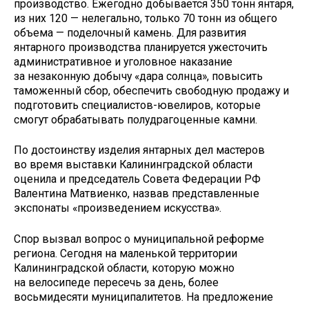
производство. Ежегодно добывается 350 тонн янтаря,
из них 120 — нелегально, только 70 тонн из общего
объема — поделочный камень. Для развития
янтарного производства планируется ужесточить
административное и уголовное наказание
за незаконную добычу «дара солнца», повысить
таможенный сбор, обеспечить свободную продажу и
подготовить специалистов-ювелиров, которые
смогут обрабатывать полудрагоценные камни.
По достоинству изделия янтарных дел мастеров
во время выставки Калининградской области
оценила и председатель Совета Федерации РФ
Валентина Матвиенко, назвав представленные
экспонаты «произведением искусства».
Спор вызвал вопрос о муниципальной реформе
региона. Сегодня на маленькой территории
Калининградской области, которую можно
на велосипеде пересечь за день, более
восьмидесяти муниципалитетов. На предложение