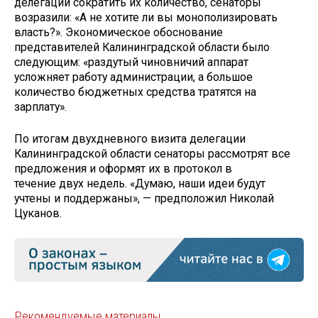
делегации сократить их количество, сенаторы
возразили: «А не хотите ли вы монополизировать
власть?». Экономическое обоснование
представителей Калининградской области было
следующим: «раздутый чиновничий аппарат
усложняет работу администрации, а большое
количество бюджетных средства тратятся на
зарплату».
По итогам двухдневного визита делегации
Калининградской области сенаторы рассмотрят все
предложения и оформят их в протокол в
течение двух недель. «Думаю, наши идеи будут
учтены и поддержаны», — предположил Николай
Цуканов.
Рекомендуемые материалы