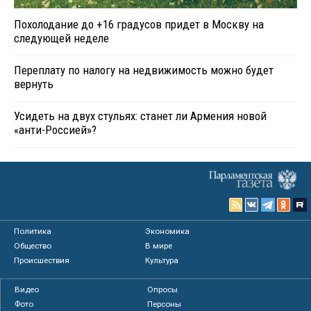
Похолодание до +16 градусов придет в Москву на
следующей неделе
Переплату по налогу на недвижимость можно будет
вернуть
Усидеть на двух стульях: станет ли Армения новой
«анти-Россией»?
Политика
Экономика
Общество
В мире
Происшествия
Культура
Видео
Опросы
Фото
Персоны