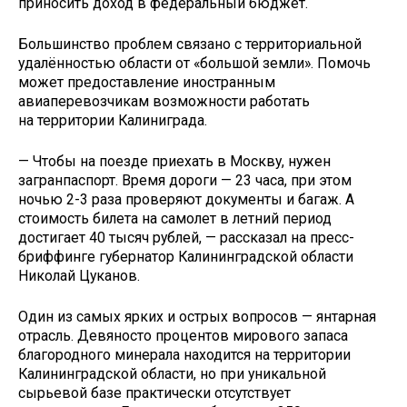
приносить доход в федеральный бюджет.
Большинство проблем связано с территориальной
удалённостью области от «большой земли». Помочь
может предоставление иностранным
авиаперевозчикам возможности работать
на территории Калиниграда.
— Чтобы на поезде приехать в Москву, нужен
загранпаспорт. Время дороги — 23 часа, при этом
ночью 2-3 раза проверяют документы и багаж. А
стоимость билета на самолет в летний период
достигает 40 тысяч рублей, — рассказал на пресс-
бриффинге губернатор Калининградской области
Николай Цуканов.
Один из самых ярких и острых вопросов — янтарная
отрасль. Девяносто процентов мирового запаса
благородного минерала находится на территории
Калининградской области, но при уникальной
сырьевой базе практически отсутствует