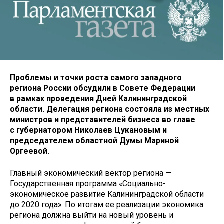
Проблемы и точки роста самого западного
региона России обсудили в Совете Федерации
в рамках проведения Дней Калининградской
области. Делегация региона состояла из местных
министров и представителей бизнеса во главе
с губернатором Николаев Цукановым и
председателем областной Думы Мариной
Оргеевой.
Главный экономический вектор региона —
Государственная программа «Социально-
экономическое развитие Калининградской области
до 2020 года». По итогам ее реализации экономика
региона должна выйти на новый уровень и