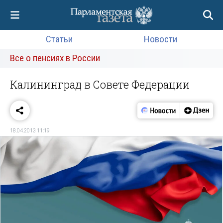
Статьи
Новости
Все о пенсиях в России
Калининград в Совете Федерации
18.04.2013 11:19