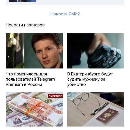
Новости СМИ2
Новости партнеров
Что изменилось для
В Екатеринбурге будут
пользователей Telegram
судить мужчину за
Premium в России
убийство