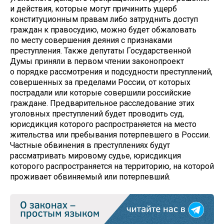
и действия, которые могут причинить ущерб
конституционным правам либо затруднить доступ
граждан к правосудию, можно будет обжаловать
по месту совершения деяния с признаками
преступления. Также депутаты Государственной
Думы приняли в первом чтении законопроект
о порядке рассмотрения и подсудности преступлений,
совершенных за пределами России, от которых
пострадали или которые совершили российские
граждане. Предварительное расследование этих
уголовных преступлений будет проводить суд,
юрисдикция которого распространяется на место
жительства или пребывания потерпевшего в России.
Частные обвинения в преступлениях будут
рассматривать мировому судье, юрисдикция
которого распространяется на территорию, на которой
проживает обвиняемый или потерпевший.