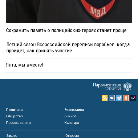
Сохранить память о полицейских-героях станет проще
Летний сезон Всероссийской переписи воробьев: когда
пройдет, как принять участие
Ялта, мы вместе!
Политика
Экономика
Общество
В мире
Происшествия
Культура
Видео
Опросы