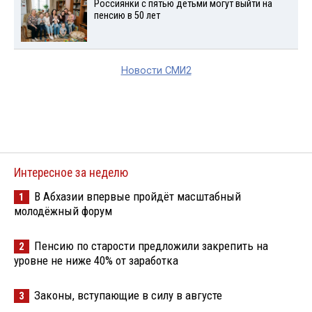
Россиянки с пятью детьми могут выйти на
пенсию в 50 лет
Новости СМИ2
Интересное за неделю
В Абхазии впервые пройдёт масштабный
1
молодёжный форум
Пенсию по старости предложили закрепить на
2
уровне не ниже 40% от заработка
Законы, вступающие в силу в августе
3