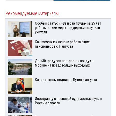
Рекомендуемые материалы
Особый статус и «Ветеран труда» за 25 лет
работы: какие меры поддержки получили
учителя
Как изменятся пенсии работающих
пенсионеров с 1 августа
До +30 градусов прогреется воздух в
Москве на предстоящих выходных
Какие законы подписал Путин 4 августа
Иностранцу с неснятой судимостью путь в
Россию заказан