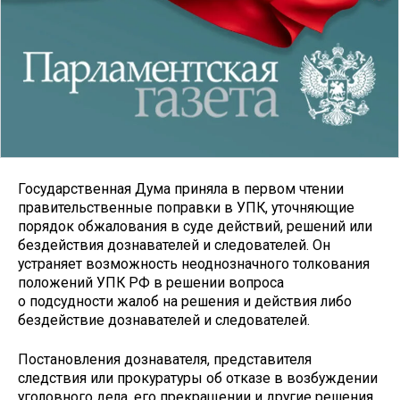
Государственная Дума приняла в первом чтении
правительственные поправки в УПК, уточняющие
порядок обжалования в суде действий, решений или
бездействия дознавателей и следователей. Он
устраняет возможность неоднозначного толкования
положений УПК РФ в решении вопроса
о подсудности жалоб на решения и действия либо
бездействие дознавателей и следователей.
Постановления дознавателя, представителя
следствия или прокуратуры об отказе в возбуждении
уголовного дела, его прекращении и другие решения