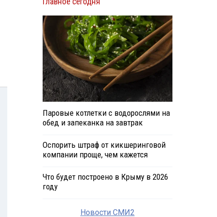
Главное сегодня
Паровые котлетки с водорослями на
обед и запеканка на завтрак
Оспорить штраф от кикшеринговой
компании проще, чем кажется
Что будет построено в Крыму в 2026
году
Новости СМИ2