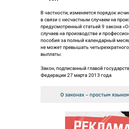
В частности, изменяется порядок исч
в связи с несчастным случаем на про
предусмотренный статьей 9 закона «О
случаев на производстве и профессио
пособия за полный календарный месяц
не может превышать четырехкратного
выплаты.
Закон, подписанный главой государст
Федерации 27 марта 2013 года.