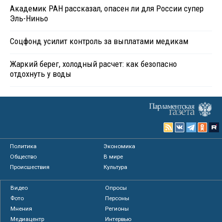
Академик РАН рассказал, опасен ли для России супер
Эль-Ниньо
Соцфонд усилит контроль за выплатами медикам
Жаркий берег, холодный расчет: как безопасно
отдохнуть у воды
Политика
Экономика
Общество
В мире
Происшествия
Культура
Видео
Опросы
Фото
Персоны
Мнения
Регионы
Медиацентр
Интервью