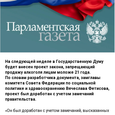
На следующей неделе в Государственную Думу
будет внесен проект закона, запрещающий
продажу алкоголя лицам моложе 21 года.
По словам разработчика документа, замглавы
комитета Совета Федерации по социальной
политике и здравоохранению Вячеслава Фетисова,
проект был доработан с учетом замечаний
правительства.
«Он был доработан с учетом замечаний, высказанных