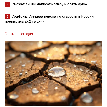
Сможет ли ИИ написать оперу и спеть арию
5
Соцфонд: Средняя пенсия по старости в России
6
превысила 27,2 тысячи
Главное сегодня