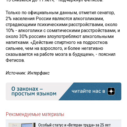
Только по официальным данным, отметил сенатор,
2% населения России являются алкоголиками,
страдающими психическими расстройствами, около
10% - алкоголики с соматическими расстройствами, и
около 30% россиян злоупотребляют алкогольными
напитками. «Действие спиртного на подростков
сильнее, чем на взрослого, и более негативно
сказывается на работе мозга в будущем», - пояснил
Фетисов.
Источник: Интерфакс
Рекомендуемые материалы
Особый статус и «Ветеран труда» за 25 лет