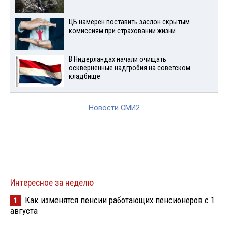
ЦБ намерен поставить заслон скрытым
комиссиям при страховании жизни
В Нидерландах начали очищать
оскверненные надгробия на советском
кладбище
Новости СМИ2
Интересное за неделю
Как изменятся пенсии работающих пенсионеров с 1
1
августа