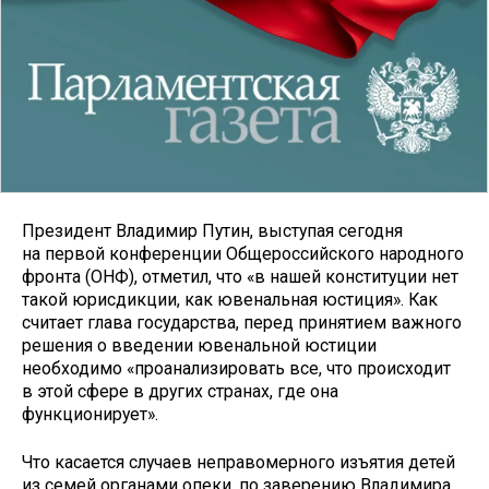
Президент Владимир Путин, выступая сегодня
на первой конференции Общероссийского народного
фронта (ОНФ), отметил, что «в нашей конституции нет
такой юрисдикции, как ювенальная юстиция». Как
считает глава государства, перед принятием важного
решения о введении ювенальной юстиции
необходимо «проанализировать все, что происходит
в этой сфере в других странах, где она
функционирует».
Что касается случаев неправомерного изъятия детей
из семей органами опеки, по заверению Владимира