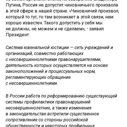
Путина, Россия не допустит чиновничьего произвола
в этой сфере в нашей стране. «Чиновничий произвол,
который то тут, то там возникает в этой связи, нам
хорошо известен. Такого допустить у себя мы
не должны, не можем и не сделаем», - заявил
Президент.
Система ювенальной юстиции — сеть учреждений и
организаций, совместно работающих
с несовершеннолетними правонарушителями,
деятельность которых осуществляется на основе
законоположений и процессуальных норм,
регламентирующих обращение
с несовершеннолетними.
В России работа по реформированию существующей
системы профилактики правонарушений
несовершеннолетних, а также изменения
в законодательстве встретили существенное
сопротивление со стороны российской
общественности и некоторых профильных