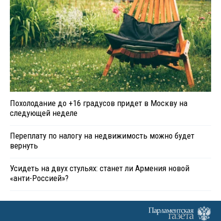
Похолодание до +16 градусов придет в Москву на
следующей неделе
Переплату по налогу на недвижимость можно будет
вернуть
Усидеть на двух стульях: станет ли Армения новой
«анти-Россией»?