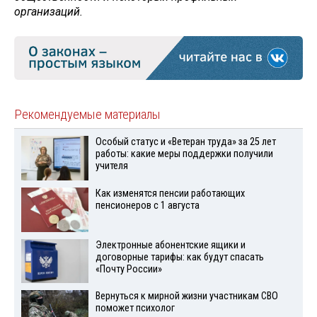
организаций.
Рекомендуемые материалы
Особый статус и «Ветеран труда» за 25 лет
работы: какие меры поддержки получили
учителя
Как изменятся пенсии работающих
пенсионеров с 1 августа
Электронные абонентские ящики и
договорные тарифы: как будут спасать
«Почту России»
Вернуться к мирной жизни участникам СВО
поможет психолог