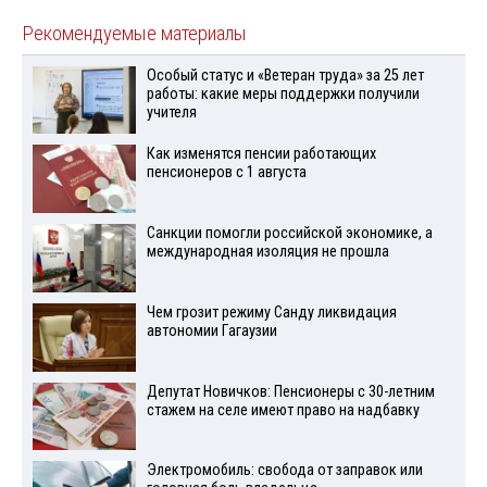
Рекомендуемые материалы
Особый статус и «Ветеран труда» за 25 лет
работы: какие меры поддержки получили
учителя
Как изменятся пенсии работающих
пенсионеров с 1 августа
Санкции помогли российской экономике, а
международная изоляция не прошла
Чем грозит режиму Санду ликвидация
автономии Гагаузии
Депутат Новичков: Пенсионеры с 30-летним
стажем на селе имеют право на надбавку
Электромобиль: свобода от заправок или