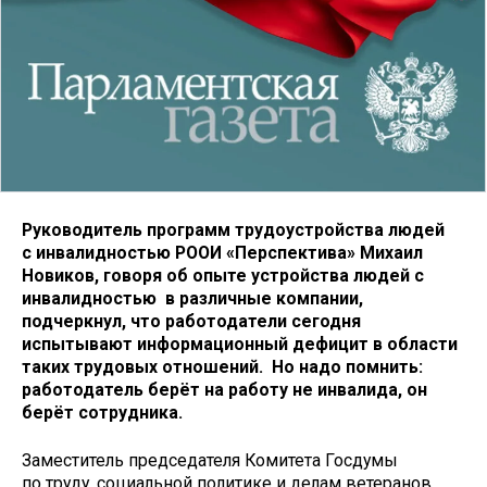
Руководитель программ трудоустройства людей
с инвалидностью РООИ «Перспектива» Михаил
Новиков, говоря об опыте устройства людей с
инвалидностью в различные компании,
подчеркнул, что работодатели сегодня
испытывают информационный дефицит в области
таких трудовых отношений. Но надо помнить:
работодатель берёт на работу не инвалида, он
берёт сотрудника.
Заместитель председателя Комитета Госдумы
по труду, социальной политике и делам ветеранов