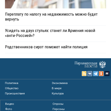
Переплату по налогу на недвижимость можно будет
вернуть
Усидеть на двух стульях: станет ли Армения новой
«анти-Россией»?
Родственников сирот поможет найти полиция
Политика
Экономика
Общество
В мире
Происшествия
Культура
Видео
Опросы
Фото
Персоны