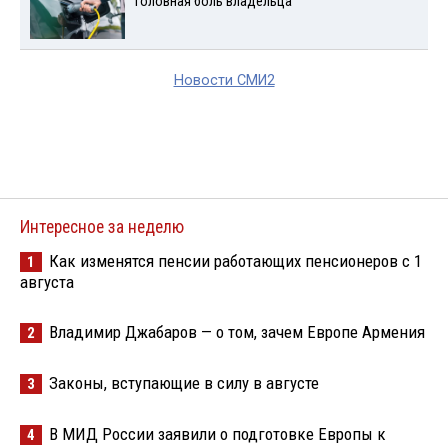
головная боль владельца
Новости СМИ2
Интересное за неделю
Как изменятся пенсии работающих пенсионеров с 1
1
августа
Владимир Джабаров — о том, зачем Европе Армения
2
Законы, вступающие в силу в августе
3
В МИД России заявили о подготовке Европы к
4