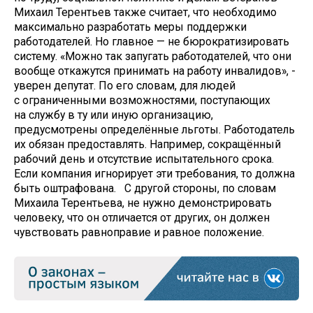
Михаил Терентьев также считает, что необходимо
максимально разработать меры поддержки
работодателей. Но главное — не бюрократизировать
систему. «Можно так запугать работодателей, что они
вообще откажутся принимать на работу инвалидов», -
уверен депутат. По его словам, для людей
с ограниченными возможностями, поступающих
на службу в ту или иную организацию,
предусмотрены определённые льготы. Работодатель
их обязан предоставлять. Например, сокращённый
рабочий день и отсутствие испытательного срока.
Если компания игнорирует эти требования, то должна
быть оштрафована. С другой стороны, по словам
Михаила Терентьева, не нужно демонстрировать
человеку, что он отличается от других, он должен
чувствовать равноправие и равное положение.