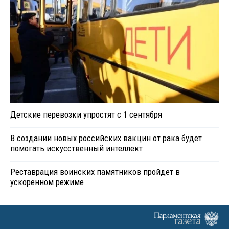
Детские перевозки упростят с 1 сентября
В создании новых российских вакцин от рака будет
помогать искусственный интеллект
Реставрация воинских памятников пройдет в
ускоренном режиме