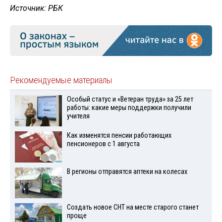
Источник: РБК
Рекомендуемые материалы
Особый статус и «Ветеран труда» за 25 лет
работы: какие меры поддержки получили
учителя
Как изменятся пенсии работающих
пенсионеров с 1 августа
В регионы отправятся аптеки на колесах
Создать новое СНТ на месте старого станет
проще