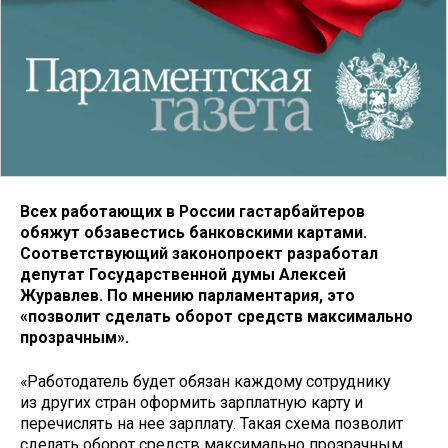
Всех работающих в России гастарбайтеров
обяжут обзавестись банковскими картами.
Соответствующий законопроект разработал
депутат Государственной думы Алексей
Журавлев. По мнению парламентария, это
«позволит сделать оборот средств максимально
прозрачным».
«Работодатель будет обязан каждому сотруднику
из других стран оформить зарплатную карту и
перечислять на нее зарплату. Такая схема позволит
сделать оборот средств максимально прозрачным.