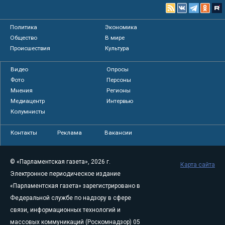
Политика
Экономика
Общество
В мире
Происшествия
Культура
Видео
Опросы
Фото
Персоны
Мнения
Регионы
Медиацентр
Интервью
Колумнисты
Контакты
Реклама
Вакансии
© «Парламентская газета», 2026 г.
Карта сайта
Электронное периодическое издание
«Парламентская газета» зарегистрировано в
Федеральной службе по надзору в сфере
связи, информационных технологий и
массовых коммуникаций (Роскомнадзор) 05