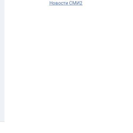
Новости СМИ2