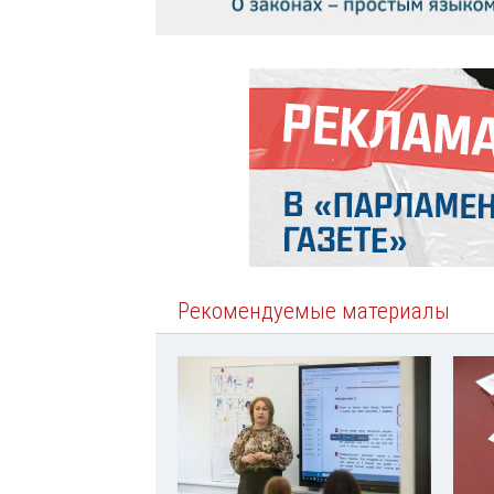
Рекомендуемые материалы