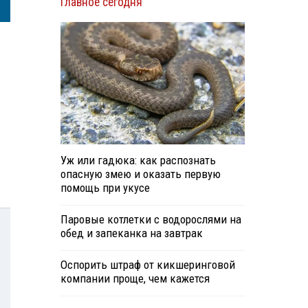
Главное сегодня
Уж или гадюка: как распознать
опасную змею и оказать первую
помощь при укусе
Паровые котлетки с водорослями на
обед и запеканка на завтрак
Оспорить штраф от кикшеринговой
компании проще, чем кажется