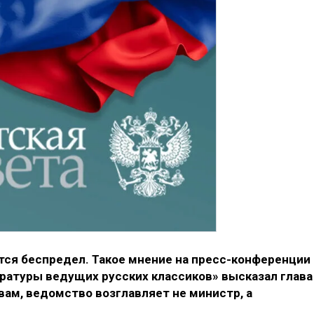
тся беспредел. Такое мнение на пресс-конференции
ературы ведущих русских классиков» высказал глава
вам, ведомство возглавляет не министр, а