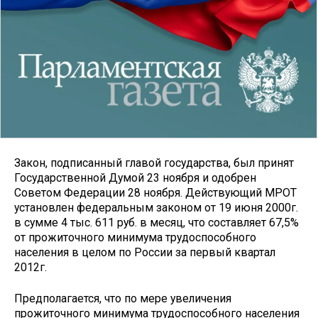
Закон, подписанный главой государства, был принят
Государственной Думой 23 ноября и одобрен
Советом Федерации 28 ноября. Действующий МРОТ
установлен федеральным законом от 19 июня 2000г.
в сумме 4 тыс. 611 руб. в месяц, что составляет 67,5%
от прожиточного минимума трудоспособного
населения в целом по России за первый квартал
2012г.
Предполагается, что по мере увеличения
прожиточного минимума трудоспособного населения