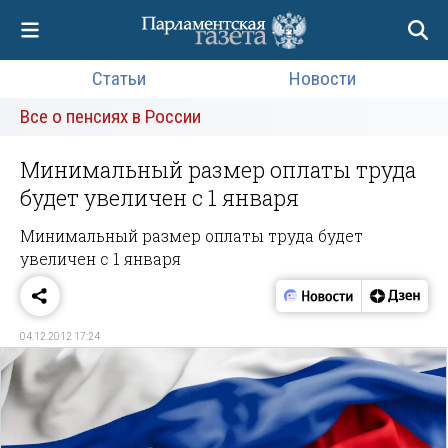
Статьи
Новости
Все о пенсиях в России
Минимальный размер оплаты труда
будет увеличен с 1 января
Минимальный размер оплаты труда будет
увеличен с 1 января
04.12.2012 17:24