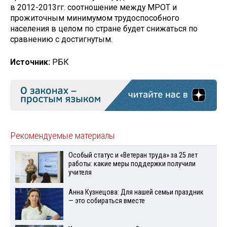
в 2012-2013гг. соотношение между МРОТ и
прожиточным минимумом трудоспособного
населения в целом по стране будет снижаться по
сравнению с достигнутым.
Источник:
РБК
Рекомендуемые материалы
Особый статус и «Ветеран труда» за 25 лет
работы: какие меры поддержки получили
учителя
Анна Кузнецова: Для нашей семьи праздник
— это собираться вместе