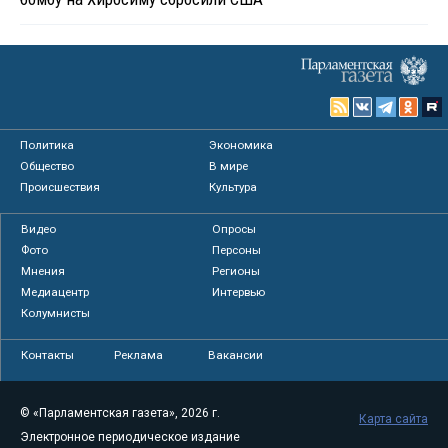
Политика
Экономика
Общество
В мире
Происшествия
Культура
Видео
Опросы
Фото
Персоны
Мнения
Регионы
Медиацентр
Интервью
Колумнисты
Контакты
Реклама
Вакансии
© «Парламентская газета», 2026 г.
Карта сайта
Электронное периодическое издание