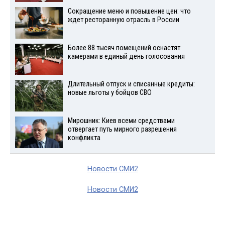
Сокращение меню и повышение цен: что
ждет ресторанную отрасль в России
Более 88 тысяч помещений оснастят
камерами в единый день голосования
Длительный отпуск и списанные кредиты:
новые льготы у бойцов СВО
Мирошник: Киев всеми средствами
отвергает путь мирного разрешения
конфликта
Новости СМИ2
Новости СМИ2