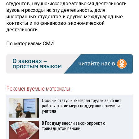
студентов, научно-исследовательская деятельность
вузов и расходы на эту деятельность, доля
иностранных студентов и другие международные
контакты и по финансово-экономической
деятельности.
По материалам СМИ
Рекомендуемые материалы
Особый статус и «Ветеран труда» за 25 лет
работы: какие меры поддержки получили
учителя
В Госдуму внесли законопроект о
тринадцатой пенсии