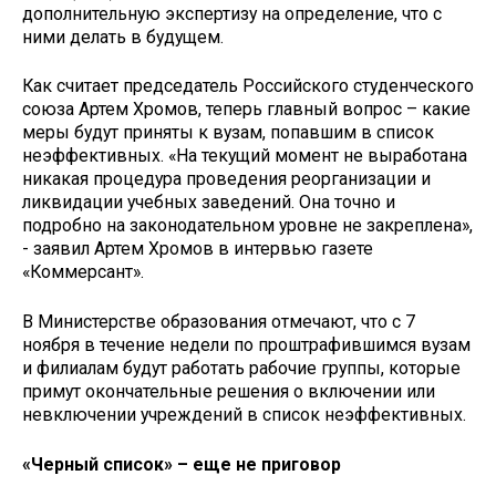
дополнительную экспертизу на определение, что с
ними делать в будущем.
Как считает председатель Российского студенческого
союза Артем Хромов, теперь главный вопрос – какие
меры будут приняты к вузам, попавшим в список
неэффективных. «На текущий момент не выработана
никакая процедура проведения реорганизации и
ликвидации учебных заведений. Она точно и
подробно на законодательном уровне не закреплена»,
- заявил Артем Хромов в интервью газете
«Коммерсант».
В Министерстве образования отмечают, что с 7
ноября в течение недели по проштрафившимся вузам
и филиалам будут работать рабочие группы, которые
примут окончательные решения о включении или
невключении учреждений в список неэффективных.
«Черный список» – еще не приговор