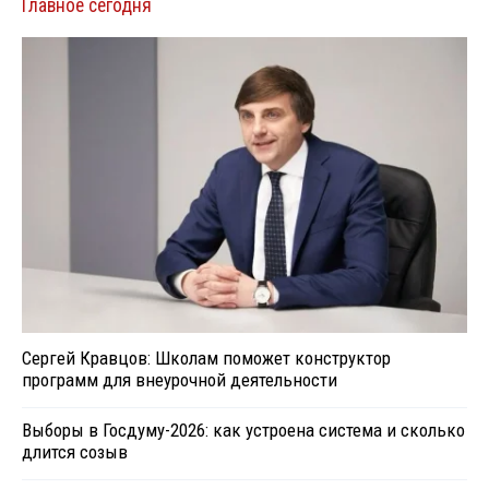
Главное сегодня
Сергей Кравцов: Школам поможет конструктор
программ для внеурочной деятельности
Выборы в Госдуму-2026: как устроена система и сколько
длится созыв