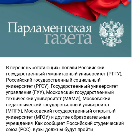
В перечень «отстающих» попали Российский
государственный гуманитарный университет (РГГУ),
Российский государственный социальный
университет (РГСУ), Государственный университет
управления (ГУУ), Московский государственный
технический университет (МАМИ), Московский
педагогический государственный университет
(МПГУ), Московский государственный открытый
университет (МГОУ) и другие образовательные
учреждения. Как сообщает Российский студенческий
союз (РСС), вузы должны будут пройти