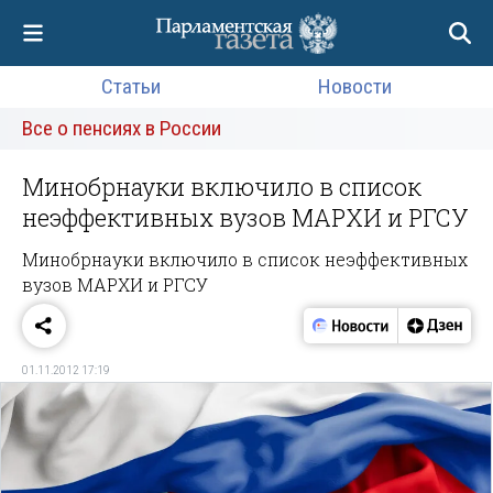
Статьи
Новости
Все о пенсиях в России
Минобрнауки включило в список
неэффективных вузов МАРХИ и РГСУ
Минобрнауки включило в список неэффективных
вузов МАРХИ и РГСУ
01.11.2012 17:19