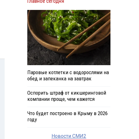
Главное сегодня
Паровые котлетки с водорослями на
обед и запеканка на завтрак
Оспорить штраф от кикшеринговой
компании проще, чем кажется
Что будет построено в Крыму в 2026
году
Новости СМИ2