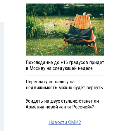
Похолодание до +16 градусов придет
в Москву на следующей неделе
Переплату по налогу на
недвижимость можно будет вернуть
Усидеть на двух стульях: станет ли
Армения новой «анти-Россией»?
Новости СМИ2