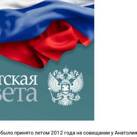
было принято летом 2012 года на совещании у Анатоли