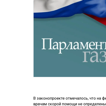
В законопроекте отмечалось, что на 
врачам скорой помощи не определены,