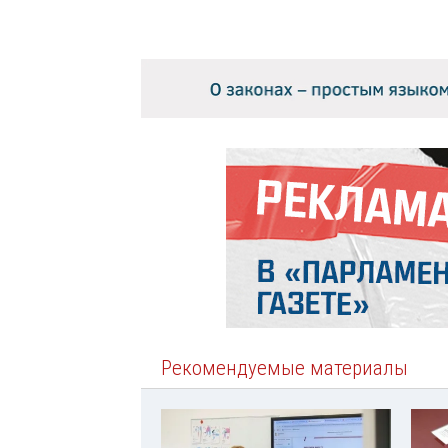
Рекомендуемые материалы