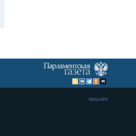
Карта сайта