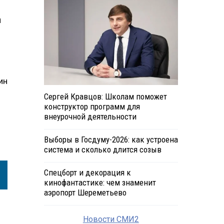
м
ин
Сергей Кравцов: Школам поможет
конструктор программ для
внеурочной деятельности
Выборы в Госдуму-2026: как устроена
система и сколько длится созыв
Спецборт и декорация к
кинофантастике: чем знаменит
аэропорт Шереметьево
Новости СМИ2