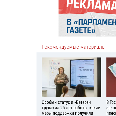
Рекомендуемые материалы
Особый статус и «Ветеран
В Го
труда» за 25 лет работы: какие
зако
меры поддержки получили
пенс