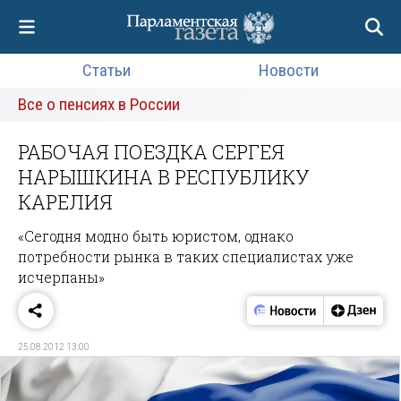
Статьи
Новости
Все о пенсиях в России
РАБОЧАЯ ПОЕЗДКА СЕРГЕЯ
НАРЫШКИНА В РЕСПУБЛИКУ
КАРЕЛИЯ
«Сегодня модно быть юристом, однако
потребности рынка в таких специалистах уже
исчерпаны»
25.08.2012 13:00