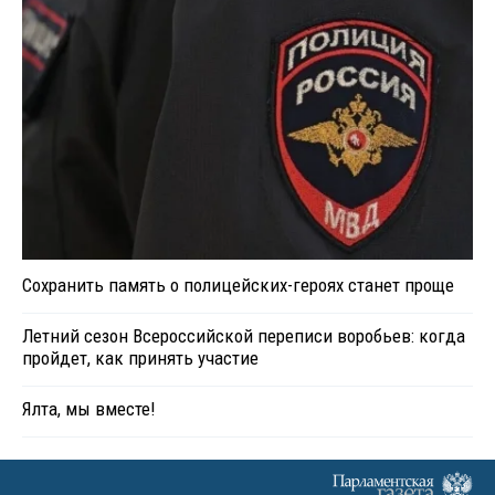
Сохранить память о полицейских-героях станет проще
Летний сезон Всероссийской переписи воробьев: когда
пройдет, как принять участие
Ялта, мы вместе!