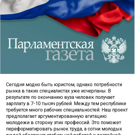
Сегодня модно быть юристом, однако потребности
рынка в таких специалистах уже исчерпаны. В
результате по окончанию вуза человек получает
зарплату в 7-10 тысяч рублей. Между тем республике
требуется много рабочих специальностей. Наш проект
предполагает аргументированную агитацию
молодежи в сторону этих профессий. Это поможет
переформатировать рынок труда, а сотни молодых