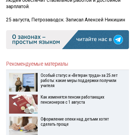
людей обеспечит стабильной работой и достойной
зарплатой.
25 августа, Петрозаводск. Записал Алексей Никишин
Рекомендуемые материалы
Особый статус и «Ветеран труда» за 25 лет
работы: какие меры поддержки получили
учителя
Как изменятся пенсии работающих
пенсионеров с 1 августа
Оформление опеки над детьми хотят
сделать проще