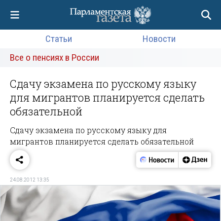
Статьи
Новости
Все о пенсиях в России
Сдачу экзамена по русскому языку
для мигрантов планируется сделать
обязательной
Сдачу экзамена по русскому языку для
мигрантов планируется сделать обязательной
24.08.2012 13:35