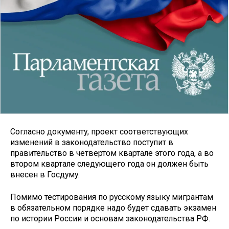
Согласно документу, проект соответствующих
изменений в законодательство поступит в
правительство в четвертом квартале этого года, а во
втором квартале следующего года он должен быть
внесен в Госдуму.
Помимо тестирования по русскому языку мигрантам
в обязательном порядке надо будет сдавать экзамен
по истории России и основам законодательства РФ.