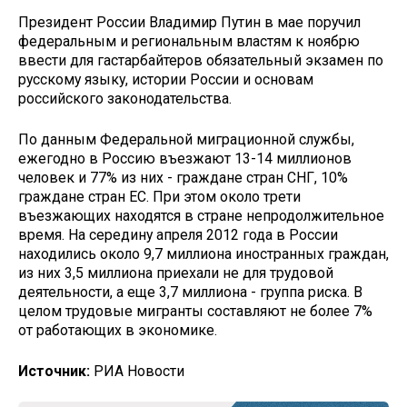
Президент России Владимир Путин в мае поручил
федеральным и региональным властям к ноябрю
ввести для гастарбайтеров обязательный экзамен по
русскому языку, истории России и основам
российского законодательства.
По данным Федеральной миграционной службы,
ежегодно в Россию въезжают 13-14 миллионов
человек и 77% из них - граждане стран СНГ, 10%
граждане стран ЕС. При этом около трети
въезжающих находятся в стране непродолжительное
время. На середину апреля 2012 года в России
находились около 9,7 миллиона иностранных граждан,
из них 3,5 миллиона приехали не для трудовой
деятельности, а еще 3,7 миллиона - группа риска. В
целом трудовые мигранты составляют не более 7%
от работающих в экономике.
Источник:
РИА Новости