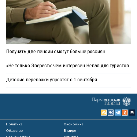
Получать две пенсии смогут больше россиян
«Не только Эверест»: чем интересен Непал для туристов
Детские перевозки упростят с 1 сентября
Политика
Экономика
Общество
В мире
Происшествия
Культура