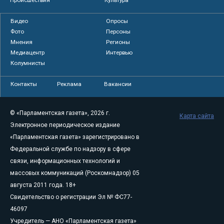
Видео
Опросы
Фото
Персоны
Мнения
Регионы
Медиацентр
Интервью
Колумнисты
Контакты
Реклама
Вакансии
© «Парламентская газета», 2026 г.
Карта сайта
Электронное периодическое издание
«Парламентская газета» зарегистрировано в
Федеральной службе по надзору в сфере
связи, информационных технологий и
массовых коммуникаций (Роскомнадзор) 05
августа 2011 года. 18+
Свидетельство о регистрации Эл № ФС77-
46097
Учредитель — АНО «Парламентская газета»