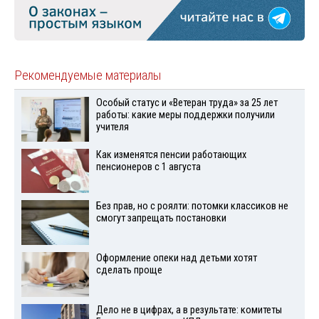
Рекомендуемые материалы
Особый статус и «Ветеран труда» за 25 лет
работы: какие меры поддержки получили
учителя
Как изменятся пенсии работающих
пенсионеров с 1 августа
Без прав, но с роялти: потомки классиков не
смогут запрещать постановки
Оформление опеки над детьми хотят
сделать проще
Дело не в цифрах, а в результате: комитеты