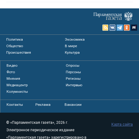
Политика
Экономика
Общество
В мире
Происшествия
Культура
Видео
Опросы
Фото
Персоны
Мнения
Регионы
Медиацентр
Интервью
Колумнисты
Контакты
Реклама
Вакансии
© «Парламентская газета», 2026 г.
Карта сайта
Электронное периодическое издание
«Парламентская газета» зарегистрировано в