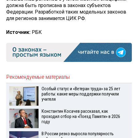
должна быть прописана в законах субъектов
Федерации. Разработкой таких модельных законов
для регионов занимается ЦИК РФ.
Источник:
РБК
Рекомендуемые материалы
Особый статус и «Ветеран труда» за 25 лет
работы: какие меры поддержки получили
учителя
Константин Косачев рассказал, как
проходил отбор на «Поезд Памяти» в 2026
году
В России резко выросла популярность