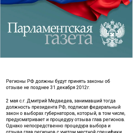
Регионы РФ должны будут принять законы об
отзыве не позднее 31 декабря 2012г.
2 мая с.г. Дмитрий Медведев, занимавший тогда
должность президента РФ, подписал федеральный
закон о выборах губернаторов, который, в том числе,
предусматривает и процедуру отзыва глав регионов.
Однако непосредственно процедура выбора и
отзыва глав регионов с учетом местной специфики