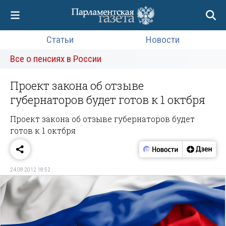
Статьи
Новости
Все о пенсиях в России
Проект закона об отзыве
губернаторов будет готов к 1 октбря
Проект закона об отзыве губернаторов будет
готов к 1 октбря
24.08.2012 18:52