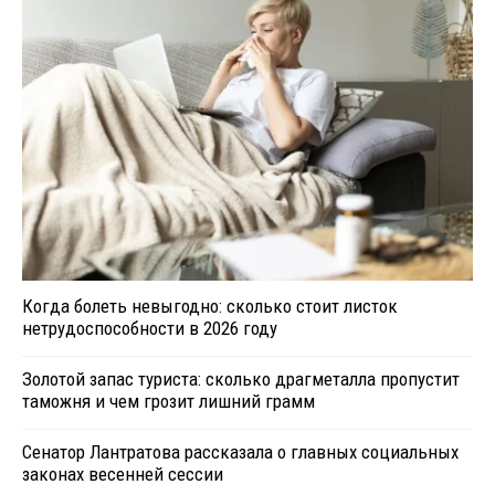
Когда болеть невыгодно: сколько стоит листок
нетрудоспособности в 2026 году
Золотой запас туриста: сколько драгметалла пропустит
таможня и чем грозит лишний грамм
Сенатор Лантратова рассказала о главных социальных
законах весенней сессии