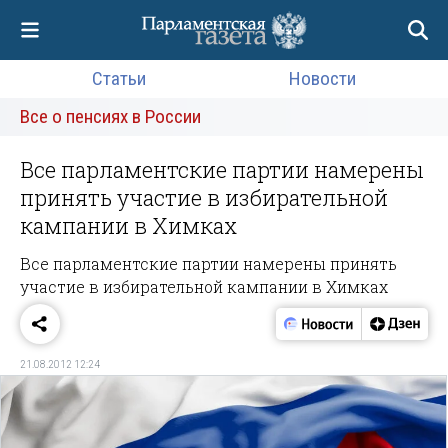
Статьи
Новости
Все о пенсиях в России
Все парламентские партии намерены
принять участие в избирательной
кампании в Химках
Все парламентские партии намерены принять
участие в избирательной кампании в Химках
21.08.2012 12:24