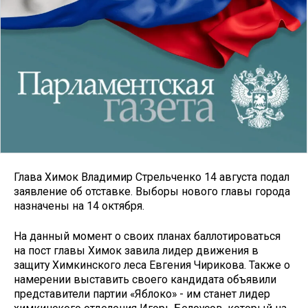
Глава Химок Владимир Стрельченко 14 августа подал
заявление об отставке. Выборы нового главы города
назначены на 14 октября.
На данный момент о своих планах баллотироваться
на пост главы Химок завила лидер движения в
защиту Химкинского леса Евгения Чирикова. Также о
намерении выставить своего кандидата объявили
представители партии «Яблоко» - им станет лидер