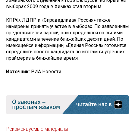
химкинского отделения Игорь Белоусов, который на
выборах 2009 года в Химках стал вторым.
КПРФ, ЛДПР и «Справедливая Россия» также
намерены принять участие в выборах. По заявлениям
представителей партий, они определятся со своими
кандидатами в течение ближайших десяти дней. По
имеющейся информации, «Единая Россия» готовится
определить своего кандидата по итогам внутренних
праймериз в ближайшее время.
Источник:
РИА Новости
Рекомендуемые материалы