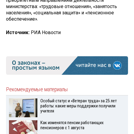
приоритетным направлениям деятельности
министерства: «трудовые отношения», «занятость
населения», «социальная защита» и «пенсионное
обеспечение».
Источник:
РИА Новости
Рекомендуемые материалы
Особый статус и «Ветеран труда» за 25 лет
работы: какие меры поддержки получили
учителя
Как изменятся пенсии работающих
пенсионеров с 1 августа