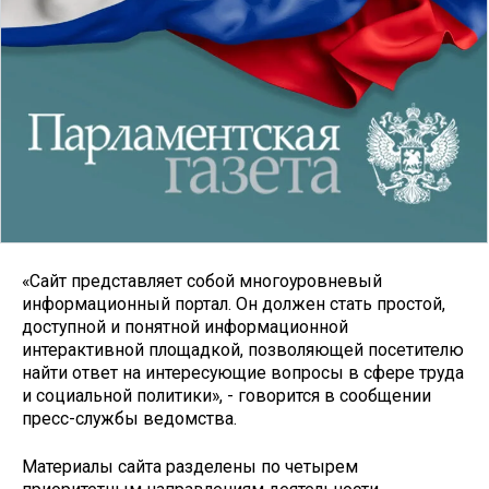
«Сайт представляет собой многоуровневый
информационный портал. Он должен стать простой,
доступной и понятной информационной
интерактивной площадкой, позволяющей посетителю
найти ответ на интересующие вопросы в сфере труда
и социальной политики», - говорится в сообщении
пресс-службы ведомства.
Материалы сайта разделены по четырем