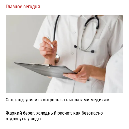
Главное сегодня
Соцфонд усилит контроль за выплатами медикам
Жаркий берег, холодный расчет: как безопасно
отдохнуть у воды