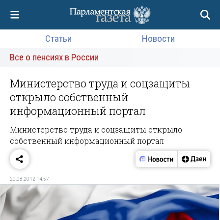
Статьи
Новости
Все о пенсиях в России
Министерство труда и соцзащиты
открыло собственный
информационный портал
Министерство труда и соцзащиты открыло
собственный информационный портал
20.08.2012 14:57