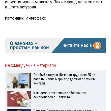
инвестиционным риском. Также фонд должен иметь
в штате актуария.
Источник:
Интерфакс
Рекомендуемые материалы
Особый статус и «Ветеран труда» за 25 лет
работы: какие меры поддержки получили
учителя
Как изменятся пенсии работающих
пенсионеров с 1 августа