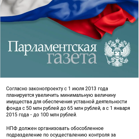
Согласно законопроекту с 1 июля 2013 года
планируется увеличить минимальную величину
имущества для обеспечения уставной деятельности
фонда с 50 млн рублей до 65 млн рублей, а с 1 января
2015 года - до 100 млн рублей.
НПФ должен организовать обособленное
подразделение по осуществлению контроля за