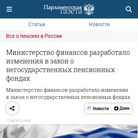
Статьи
Новости
Все о пенсиях в России
Министерство финансов разработало
изменения в закон о
негосударственных пенсионных
фондах
Министерство финансов разработало изменения
в закон о негосударственных пенсионных фондах
17.08.2012 19:05