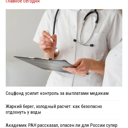
Главное сегодня
Соцфонд усилит контроль за выплатами медикам
Жаркий берег, холодный расчет: как безопасно
отдохнуть у воды
Академик РАН рассказал, опасен ли для России супер