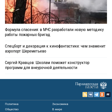
Формула спасения: в МЧС разработали новую методику
работы пожарных бригад
Спецборт и декорация к кинофантастике: чем знаменит
аэропорт Шереметьево
Сергей Кравцов: Школам поможет конструктор
программ для внеурочной деятельности
Политика
Экономика
Общество
В мире