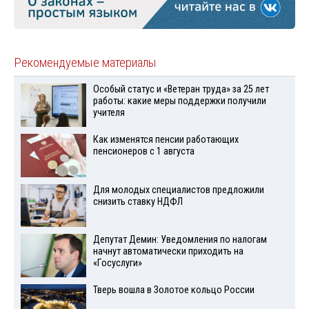
Рекомендуемые материалы
Особый статус и «Ветеран труда» за 25 лет
работы: какие меры поддержки получили
учителя
Как изменятся пенсии работающих
пенсионеров с 1 августа
Для молодых специалистов предложили
снизить ставку НДФЛ
Депутат Демин: Уведомления по налогам
начнут автоматически приходить на
«Госуслуги»
Тверь вошла в Золотое кольцо России