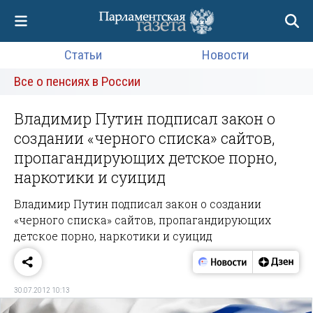
Статьи
Новости
Все о пенсиях в России
Владимир Путин подписал закон о
создании «черного списка» сайтов,
пропагандирующих детское порно,
наркотики и суицид
Владимир Путин подписал закон о создании
«черного списка» сайтов, пропагандирующих
детское порно, наркотики и суицид
30.07.2012 10:13