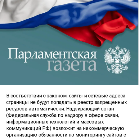
В соответствии с законом, сайты и сетевые адреса
страницы не будут попадать в реестр запрещенных
ресурсов автоматически. Надзирающий орган
(Федеральная служба по надзору в сфере связи,
информационных технологий и массовых
коммуникаций РФ) возложит на некоммерческую
организацию обязанности по мониторингу сайтов с