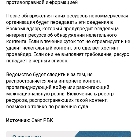
противоправной информацией.
После обнаружения таких ресурсов некоммерческая
организация будет передавать эти сведения в
Роскомнадзор, который предупредит владельца
интернет-ресурса об обнаружении нелегального
контента. Если в течение суток тот не отреагирует и не
удалит нелегальный контент, это сделает хостинг-
провайдер. Если они не выполнят требование, ресурс
попадает в черный список.
Ведомство будет следить и за тем, не
распространяется ли в интернете контент,
пропагандирующий войну или разжигающий
межнациональную рознь. Включение в реестр
ресурсов, распространяющих такой контент,
возможно только по решению суда.
Источник:
Сайт РБК