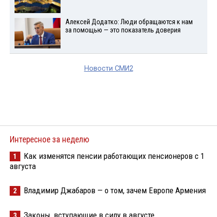
Алексей Додатко: Люди обращаются к нам
за помощью — это показатель доверия
Новости СМИ2
Интересное за неделю
Как изменятся пенсии работающих пенсионеров с 1
1
августа
Владимир Джабаров — о том, зачем Европе Армения
2
Законы, вступающие в силу в августе
3